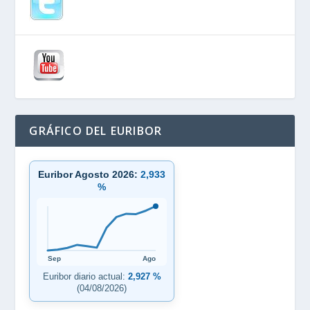
GRÁFICO DEL EURIBOR
Euribor Agosto 2026:
2,933
%
Sep
Ago
Euribor diario actual:
2,927 %
(04/08/2026)