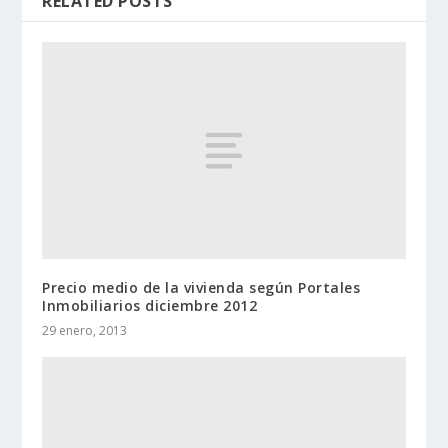
RELATED POSTS
Precio medio de la vivienda según Portales
Inmobiliarios diciembre 2012
29 enero, 2013