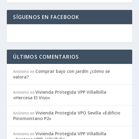
SÍGUENOS EN FACEBOOK
ÚLTIMOS COMENTARIOS
Comprar bajo con jardín ¿cómo se
Anónimo
en
valora?
Vivienda Protegida VPP Villalbilla
Anónimo
en
«Hercesa El Viso»
Vivienda Protegida VPO Sevilla «Edificio
Anónimo
en
Pinomontano P2»
Vivienda Protegida VPP Villalbilla
Anónimo
en