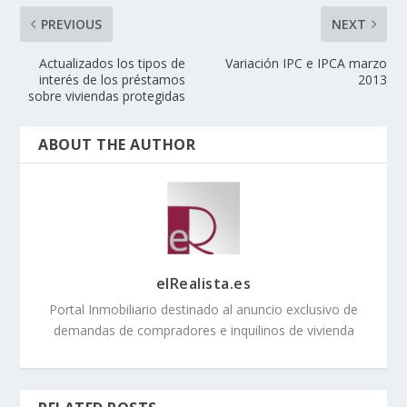
PREVIOUS
NEXT
Actualizados los tipos de
Variación IPC e IPCA marzo
interés de los préstamos
2013
sobre viviendas protegidas
ABOUT THE AUTHOR
elRealista.es
Portal Inmobiliario destinado al anuncio exclusivo de
demandas de compradores e inquilinos de vivienda