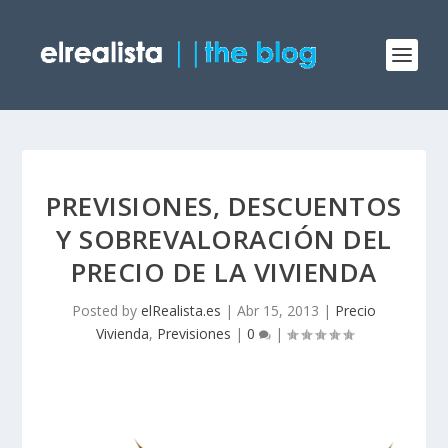
PREVISIONES, DESCUENTOS
Y SOBREVALORACIÓN DEL
PRECIO DE LA VIVIENDA
Posted by
elRealista.es
|
Abr 15, 2013
|
Precio
Vivienda
,
Previsiones
|
0
|