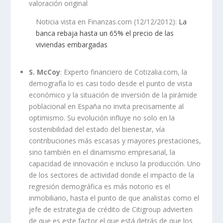
valoración original
Noticia vista en Finanzas.com (12/12/2012):
La
banca rebaja hasta un 65% el precio de las
viviendas embargadas
S. McCoy
: Experto financiero de Cotizalia.com, la
demografía lo es casi todo desde el punto de vista
económico y la situación de inversión de la pirámide
poblacional en España no invita precisamente al
optimismo. Su evolución influye no solo en la
sostenibilidad del estado del bienestar, vía
contribuciones más escasas y mayores prestaciones,
sino también en el dinamismo empresarial, la
capacidad de innovación e incluso la producción. Uno
de los sectores de actividad donde el impacto de la
regresión demográfica es más notorio es el
inmobiliario, hasta el punto de que analistas como el
jefe de estrategia de crédito de Citigroup advierten
de que es este factor el que está detrás de que los