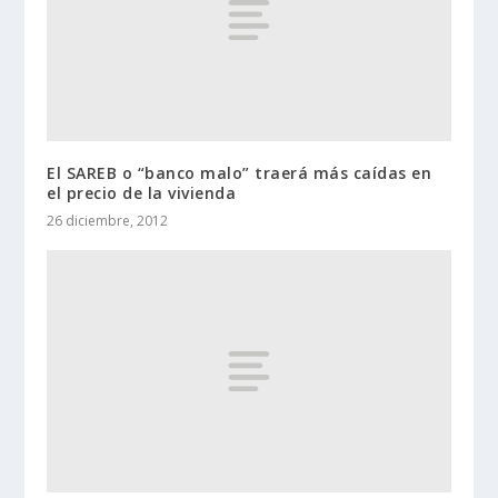
El SAREB o “banco malo” traerá más caídas en
el precio de la vivienda
26 diciembre, 2012