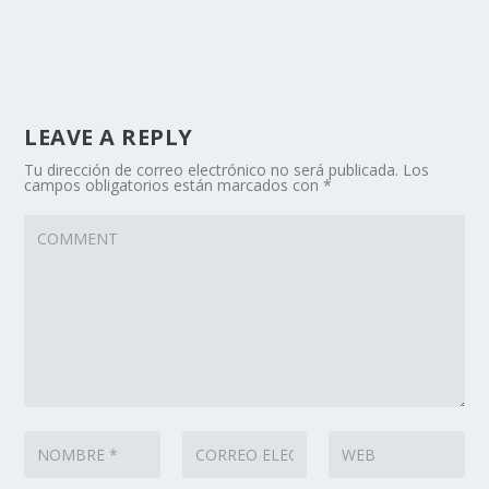
LEAVE A REPLY
Tu dirección de correo electrónico no será publicada.
Los
campos obligatorios están marcados con
*