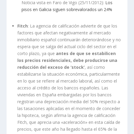
Noticia vista en Faro de Vigo (25/11/2012):
Los
pisos en Galicia siguen sobrevalorados un 24%
Fitch
: La agencia de calificación advierte de que los
factores que afectan negativamente al mercado
inmobiliario español continuarán deteriorándose y no
espera que se salga del actual ciclo del sector en el
corto plazo, ya que
antes de que se estabilicen
los precios residenciales, debe producirse una
reducción del exceso de ‘stock’
, así como
estabilizarse la situación económica, particularmente
en lo que se refiere al mercado laboral, así como el
acceso al crédito de los bancos españoles. Las
viviendas en España embargadas por los bancos
registran una depreciación media del 50% respecto a
las tasaciones aplicadas en el momento de conceder
la hipoteca, según afirma la agencia de calificación
Fitch, que aprecia una «aceleración» en esta caída de
precios, que este año ha llegado hasta el 65% de la