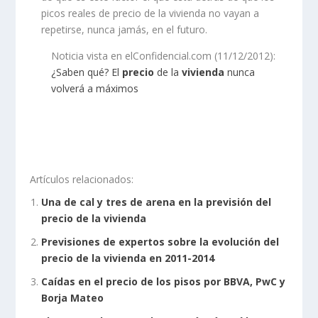
picos reales de precio de la vivienda no vayan a
repetirse, nunca jamás, en el futuro.
Noticia vista en elConfidencial.com (11/12/2012):
¿Saben qué? El
precio
de la
vivienda
nunca
volverá a máximos
Artículos relacionados:
Una de cal y tres de arena en la previsión del
precio de la vivienda
Previsiones de expertos sobre la evolución del
precio de la vivienda en 2011-2014
Caídas en el precio de los pisos por BBVA, PwC y
Borja Mateo