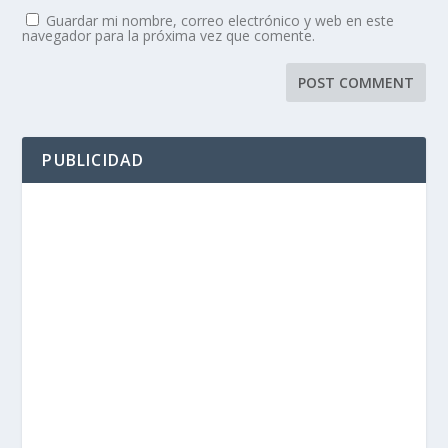
Guardar mi nombre, correo electrónico y web en este
navegador para la próxima vez que comente.
PUBLICIDAD