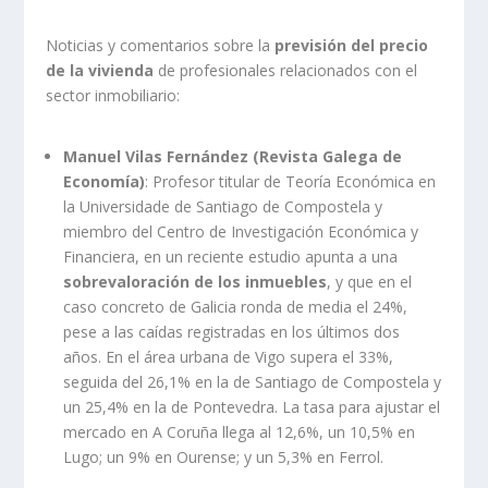
Noticias y comentarios sobre la
previsión del precio
de la vivienda
de profesionales relacionados con el
sector inmobiliario:
Manuel Vilas Fernández (Revista Galega de
Economía)
: Profesor titular de Teoría Económica en
la Universidade de Santiago de Compostela y
miembro del Centro de Investigación Económica y
Financiera, en un reciente estudio apunta a una
sobrevaloración de los inmuebles
, y que en el
caso concreto de Galicia ronda de media el 24%,
pese a las caídas registradas en los últimos dos
años. En el área urbana de Vigo supera el 33%,
seguida del 26,1% en la de Santiago de Compostela y
un 25,4% en la de Pontevedra. La tasa para ajustar el
mercado en A Coruña llega al 12,6%, un 10,5% en
Lugo; un 9% en Ourense; y un 5,3% en Ferrol.