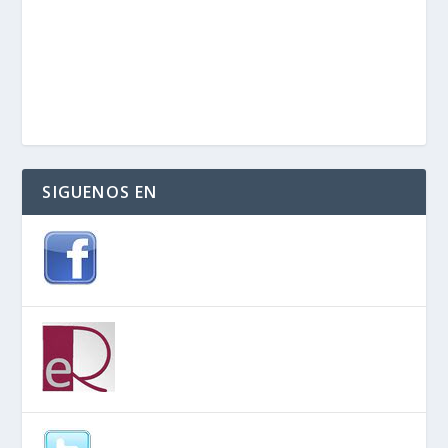
SIGUENOS EN