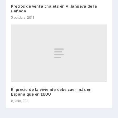
Precios de venta chalets en Villanueva de la
Cañada
5 octubre, 2011
El precio de la vivienda debe caer más en
España que en EEUU
8 junio, 2011