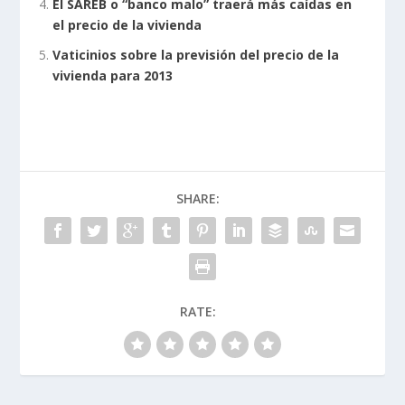
El SAREB o “banco malo” traerá más caídas en
el precio de la vivienda
Vaticinios sobre la previsión del precio de la
vivienda para 2013
SHARE:
RATE: