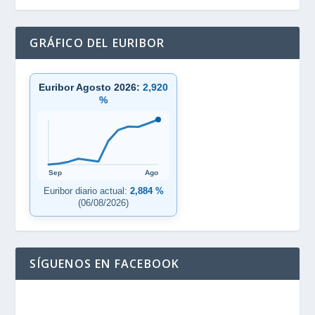
GRÁFICO DEL EURIBOR
Euribor Agosto 2026:
2,920
%
Sep
Ago
Euribor diario actual:
2,884 %
(06/08/2026)
SÍGUENOS EN FACEBOOK