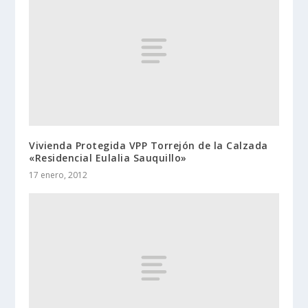
Vivienda Protegida VPP Torrejón de la Calzada
«Residencial Eulalia Sauquillo»
17 enero, 2012