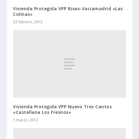
Vivienda Protegida VPP Rivas-Vaciamadrid «Las
Colinas»
22 febrero, 2012
Vivienda Protegida VPP Nuevo Tres Cantos
«Castellana Los Fresnos»
1 marzo, 2012