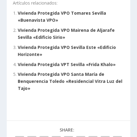
Artículos relacionados:
Vivienda Protegida VPO Tomares Sevilla
«Buenavista VPO»
Vivienda Protegida VPO Mairena de Aljarafe
Sevilla «Edificio Sirio»
Vivienda Protegida VPO Sevilla Este «Edificio
Horizonte»
Vivienda Protegida VPT Sevilla «Frida Khalo»
Vivienda Protegida VPO Santa María de
Benquerencia Toledo «Residencial Vitra Luz del
Tajo»
SHARE: