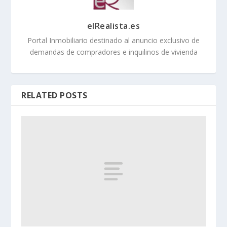
elRealista.es
Portal Inmobiliario destinado al anuncio exclusivo de
demandas de compradores e inquilinos de vivienda
RELATED POSTS