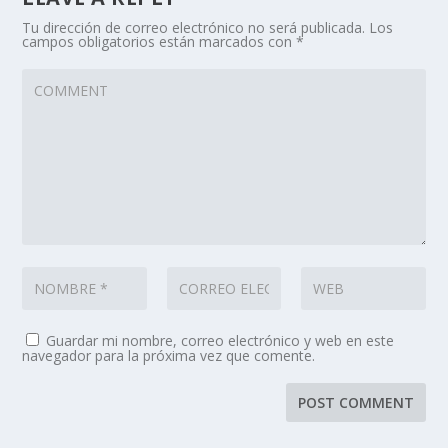
Tu dirección de correo electrónico no será publicada.
Los
campos obligatorios están marcados con
*
Guardar mi nombre, correo electrónico y web en este
navegador para la próxima vez que comente.