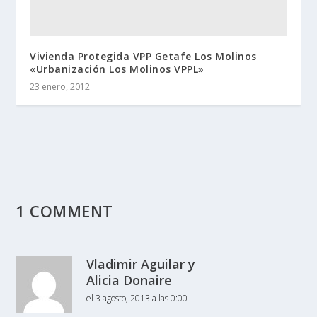
Vivienda Protegida VPP Getafe Los Molinos
«Urbanización Los Molinos VPPL»
23 enero, 2012
1 COMMENT
Vladimir Aguilar y
Alicia Donaire
el 3 agosto, 2013 a las 0:00