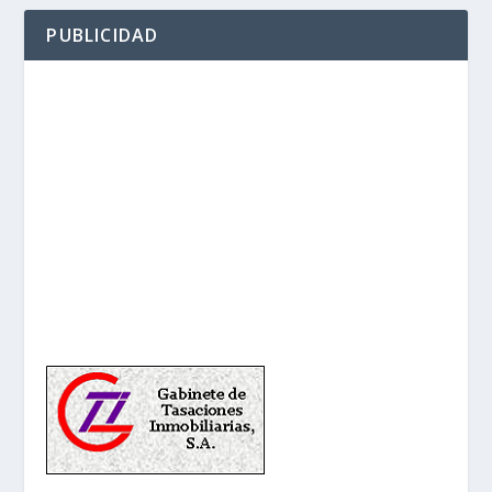
PUBLICIDAD