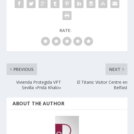
RATE:
PREVIOUS
NEXT
Vivienda Protegida VPT
El Titanic Visitor Centre en
Sevilla «Frida Khalo»
Belfast
ABOUT THE AUTHOR