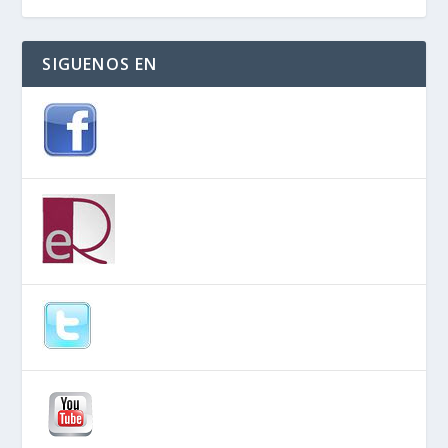
SIGUENOS EN