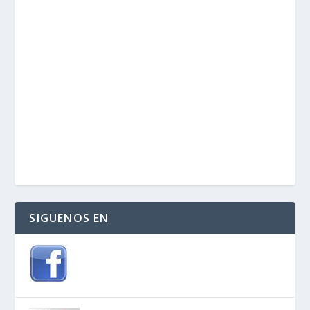
SIGUENOS EN