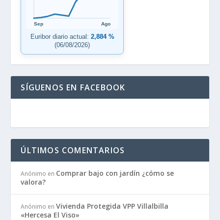
Sep
Ago
Euribor diario actual:
2,884 %
(06/08/2026)
SÍGUENOS EN FACEBOOK
ÚLTIMOS COMENTARIOS
Comprar bajo con jardín ¿cómo se
Anónimo
en
valora?
Vivienda Protegida VPP Villalbilla
Anónimo
en
«Hercesa El Viso»