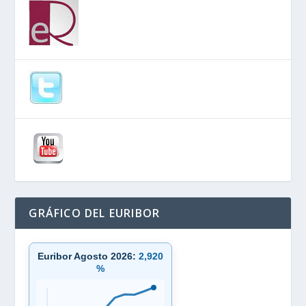
GRÁFICO DEL EURIBOR
Euribor Agosto 2026:
2,920
%