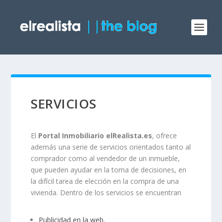
SERVICIOS
El
Portal Inmobiliario elRealista.es
, ofrece
además una serie de servicios orientados tanto al
comprador como al vendedor de un inmueble,
que pueden ayudar en la toma de decisiones, en
la difícil tarea de elección en la compra de una
vivienda. Dentro de los servicios se encuentran
Publicidad en la web.