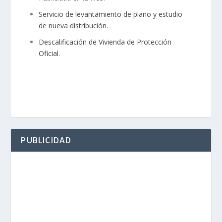
Servicio de levantamiento de plano y estudio
de nueva distribución.
Descalificación de Vivienda de Protección
Oficial.
PUBLICIDAD