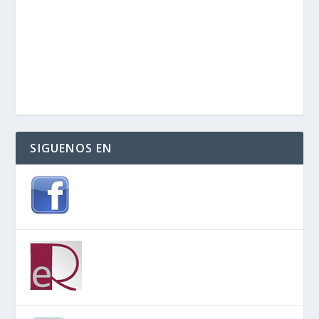
SIGUENOS EN