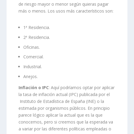
de riesgo mayor o menor según quieras pagar
más o menos. Los usos más característicos son:
1ª Residencia.
2ª Residencia.
Oficinas.
Comercial.
Industrial.
Anejos.
Inflación o IPC
: Aquí podríamos optar por aplicar
la tasa de inflación actual (IPC) publicada por el
Instituto de Estadística de España (INE) o la
estimada por organismos públicos. En principio
parece lógico aplicar la actual que es la que
conocemos, pero si creemos que la esperada va
a variar por las diferentes políticas empleadas o