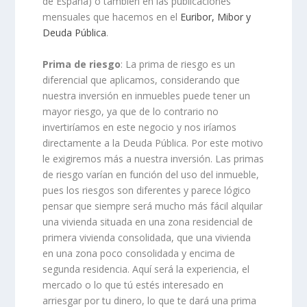
de España) o también en las publicaciones
mensuales que hacemos en el
Euribor, Mibor y
Deuda Pública
.
Prima de riesgo
: La prima de riesgo es un
diferencial que aplicamos, considerando que
nuestra inversión en inmuebles puede tener un
mayor riesgo, ya que de lo contrario no
invertiríamos en este negocio y nos iríamos
directamente a la Deuda Pública. Por este motivo
le exigiremos más a nuestra inversión. Las primas
de riesgo varían en función del uso del inmueble,
pues los riesgos son diferentes y parece lógico
pensar que siempre será mucho más fácil alquilar
una vivienda situada en una zona residencial de
primera vivienda consolidada, que una vivienda
en una zona poco consolidada y encima de
segunda residencia. Aquí será la experiencia, el
mercado o lo que tú estés interesado en
arriesgar por tu dinero, lo que te dará una prima