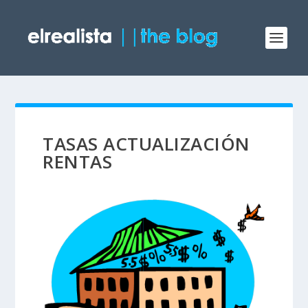
TASAS ACTUALIZACIÓN
RENTAS