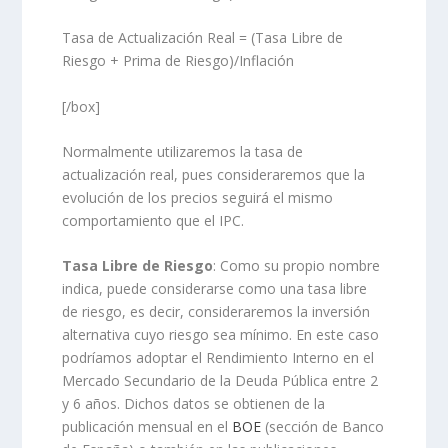
Tasa de Actualización Real = (Tasa Libre de
Riesgo + Prima de Riesgo)/Inflación
[/box]
Normalmente utilizaremos la tasa de
actualización real, pues consideraremos que la
evolución de los precios seguirá el mismo
comportamiento que el IPC.
Tasa Libre de Riesgo
: Como su propio nombre
indica, puede considerarse como una tasa libre
de riesgo, es decir, consideraremos la inversión
alternativa cuyo riesgo sea mínimo. En este caso
podríamos adoptar el Rendimiento Interno en el
Mercado Secundario de la Deuda Pública entre 2
y 6 años. Dichos datos se obtienen de la
publicación mensual en el
BOE
(sección de Banco