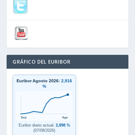
GRÁFICO DEL EURIBOR
Euribor Agosto 2026:
2,916
%
Sep
Ago
Euribor diario actual:
2,898 %
(07/08/2026)