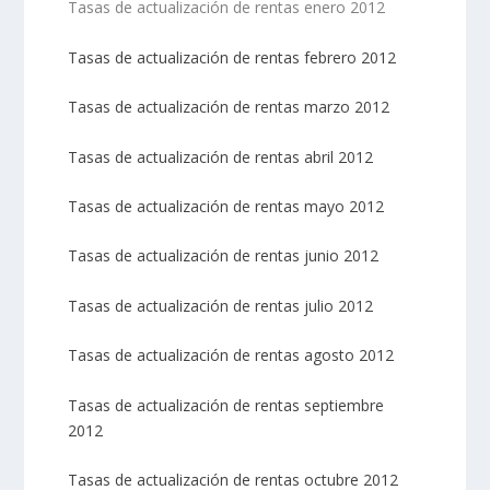
Tasas de actualización de rentas enero 2012
Tasas de actualización de rentas febrero 2012
Tasas de actualización de rentas marzo 2012
Tasas de actualización de rentas abril 2012
Tasas de actualización de rentas mayo 2012
Tasas de actualización de rentas junio 2012
Tasas de actualización de rentas julio 2012
Tasas de actualización de rentas agosto 2012
Tasas de actualización de rentas septiembre
2012
Tasas de actualización de rentas octubre 2012