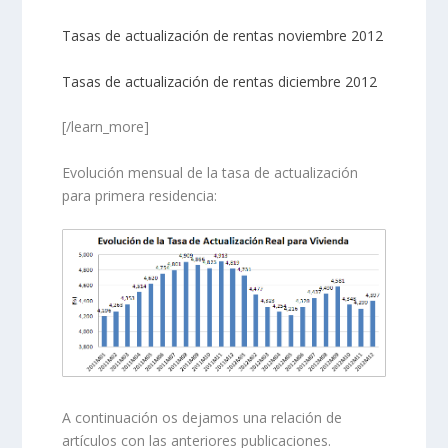
Tasas de actualización de rentas noviembre 2012
Tasas de actualización de rentas diciembre 2012
[/learn_more]
Evolución mensual de la tasa de actualización
para primera residencia:
A continuación os dejamos una relación de
artículos con las anteriores publicaciones.