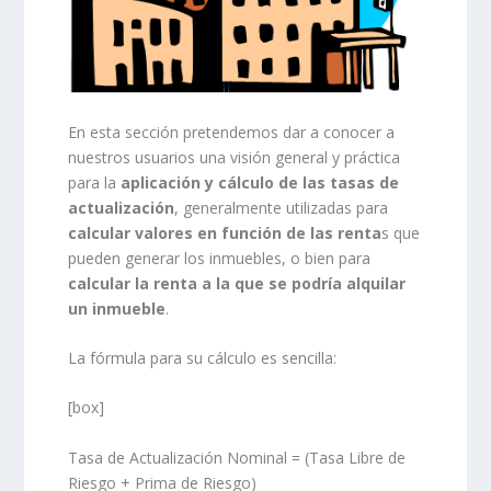
En esta sección pretendemos dar a conocer a
nuestros usuarios una visión general y práctica
para la
aplicación y cálculo de las tasas de
actualización
, generalmente utilizadas para
calcular valores en función de las renta
s que
pueden generar los inmuebles, o bien para
calcular la renta a la que se podría alquilar
un inmueble
.
La fórmula para su cálculo es sencilla:
[box]
Tasa de Actualización Nominal = (Tasa Libre de
Riesgo + Prima de Riesgo)