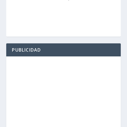
PUBLICIDAD