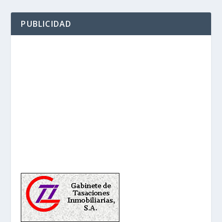
PUBLICIDAD