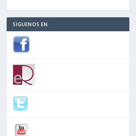
SIGUENOS EN