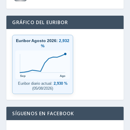
GRÁFICO DEL EURIBOR
Euribor Agosto 2026:
2,932
%
Sep
Ago
Euribor diario actual:
2,930 %
(05/08/2026)
SÍGUENOS EN FACEBOOK