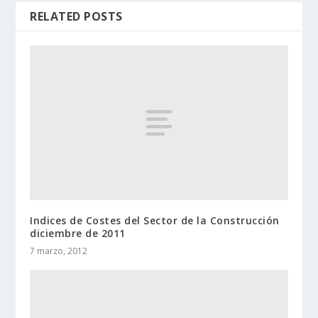
RELATED POSTS
Indices de Costes del Sector de la Construcción
diciembre de 2011
7 marzo, 2012