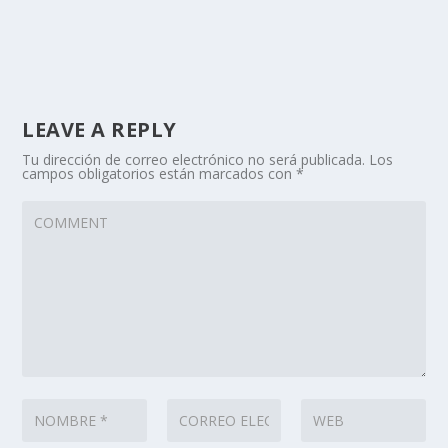
LEAVE A REPLY
Tu dirección de correo electrónico no será publicada.
Los
campos obligatorios están marcados con
*