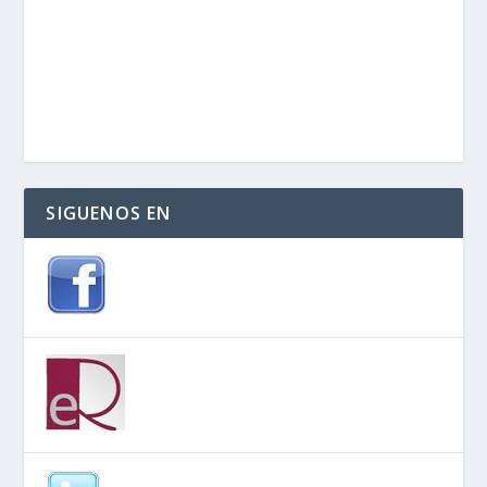
SIGUENOS EN