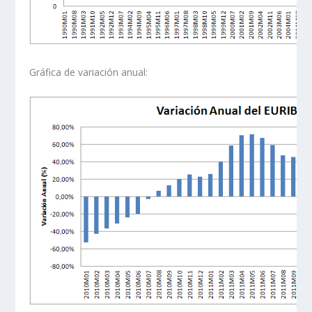
Gráfica de variación anual: