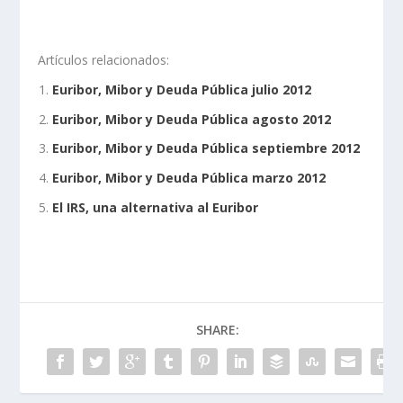
Artículos relacionados:
Euribor, Mibor y Deuda Pública julio 2012
Euribor, Mibor y Deuda Pública agosto 2012
Euribor, Mibor y Deuda Pública septiembre 2012
Euribor, Mibor y Deuda Pública marzo 2012
El IRS, una alternativa al Euribor
SHARE: