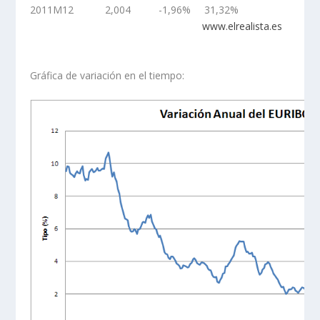
2011M12
2,004
-1,96%
31,32%
www.elrealista.es
Gráfica de variación en el tiempo: