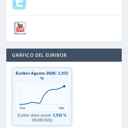
GRÁFICO DEL EURIBOR
Euribor Agosto 2026:
2,932
%
Sep
Ago
Euribor diario actual:
2,930 %
(05/08/2026)