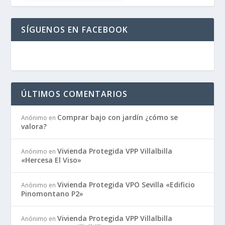
SÍGUENOS EN FACEBOOK
ÚLTIMOS COMENTARIOS
Comprar bajo con jardín ¿cómo se
Anónimo
en
valora?
Vivienda Protegida VPP Villalbilla
Anónimo
en
«Hercesa El Viso»
Vivienda Protegida VPO Sevilla «Edificio
Anónimo
en
Pinomontano P2»
Vivienda Protegida VPP Villalbilla
Anónimo
en