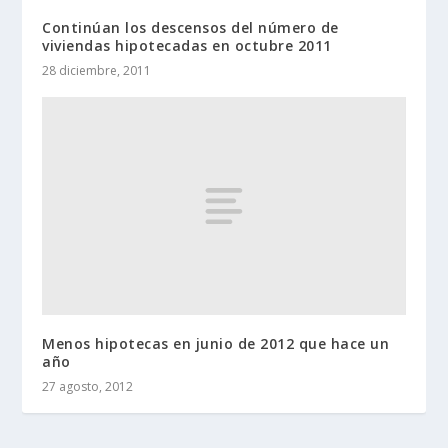
Continúan los descensos del número de
viviendas hipotecadas en octubre 2011
28 diciembre, 2011
Menos hipotecas en junio de 2012 que hace un
año
27 agosto, 2012