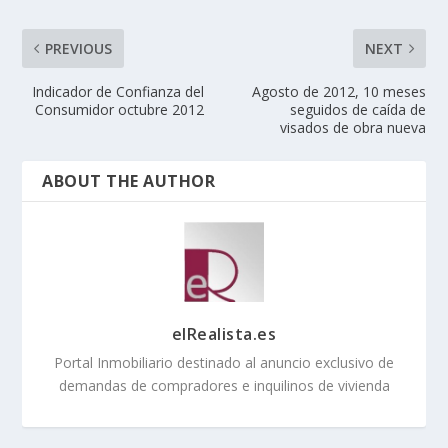
PREVIOUS
NEXT
Indicador de Confianza del
Agosto de 2012, 10 meses
Consumidor octubre 2012
seguidos de caída de
visados de obra nueva
ABOUT THE AUTHOR
elRealista.es
Portal Inmobiliario destinado al anuncio exclusivo de
demandas de compradores e inquilinos de vivienda