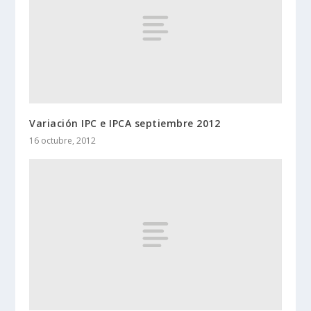
Variación IPC e IPCA septiembre 2012
16 octubre, 2012