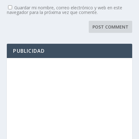
Guardar mi nombre, correo electrónico y web en este
navegador para la próxima vez que comente.
PUBLICIDAD