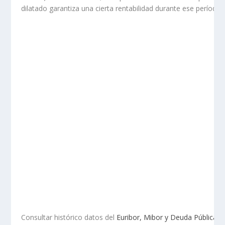
dilatado garantiza una cierta rentabilidad durante ese período.
Consultar histórico datos del
Euribor, Mibor y Deuda Pública