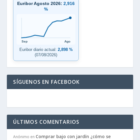
Euribor Agosto 2026:
2,916
%
Sep
Ago
Euribor diario actual:
2,898 %
(07/08/2026)
SÍGUENOS EN FACEBOOK
ÚLTIMOS COMENTARIOS
Comprar bajo con jardín ¿cómo se
Anónimo
en