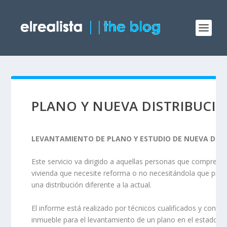
PLANO Y NUEVA DISTRIBUCI
LEVANTAMIENTO DE PLANO Y ESTUDIO DE NUEVA DIST
Este servicio va dirigido a aquellas personas que compren
vivienda que necesite reforma o no necesitándola que piens
una distribución diferente a la actual.
El informe está realizado por técnicos cualificados y consist
inmueble para el levantamiento de un plano en el estado ac