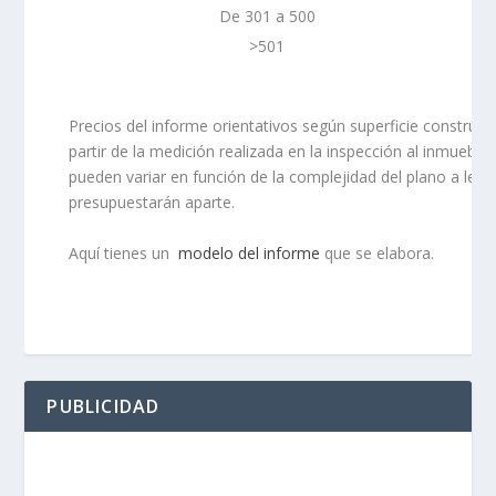
De 301 a 500
>501
Precios del informe orientativos según superficie construid
partir de la medición realizada en la inspección al inmueble.
pueden variar en función de la complejidad del plano a leva
presupuestarán aparte.
Aquí tienes un
modelo del informe
que se elabora.
PUBLICIDAD