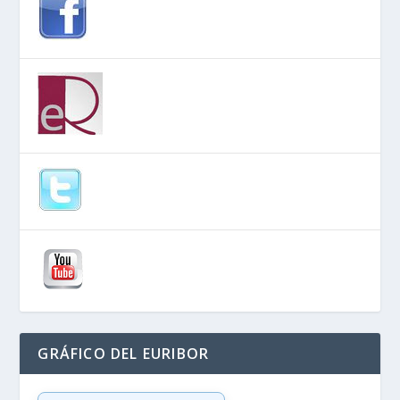
GRÁFICO DEL EURIBOR