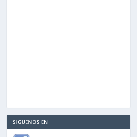
SIGUENOS EN