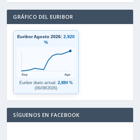
GRÁFICO DEL EURIBOR
Euribor Agosto 2026:
2,920
%
Sep
Ago
Euribor diario actual:
2,884 %
(06/08/2026)
SÍGUENOS EN FACEBOOK