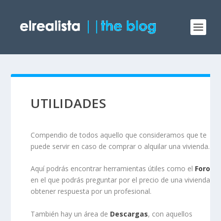
UTILIDADES
Compendio de todos aquello que consideramos que te
puede servir en caso de comprar o alquilar una vivienda.
Aquí podrás encontrar herramientas útiles como el
Foro
,
en el que podrás preguntar por el precio de una vivienda y
obtener respuesta por un profesional.
También hay un área de
Descargas
, con aquellos