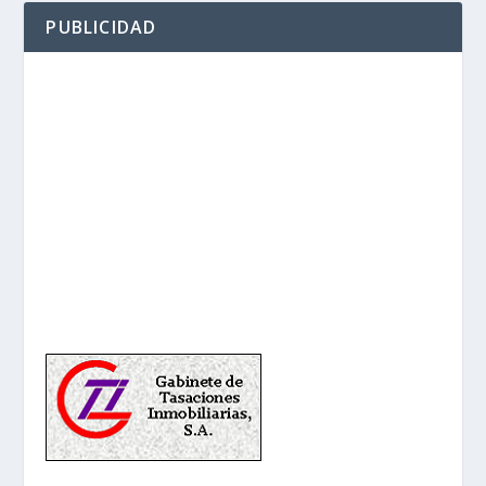
PUBLICIDAD