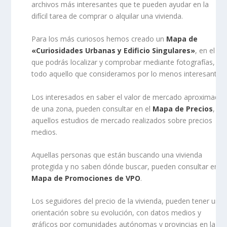
archivos más interesantes que te pueden ayudar en la
difícil tarea de comprar o alquilar una vivienda.
Para los más curiosos hemos creado un
Mapa de
«Curiosidades Urbanas y Edificio Singulares»
, en el
que podrás localizar y comprobar mediante fotografías,
todo aquello que consideramos por lo menos interesante.
Los interesados en saber el valor de mercado aproximado
de una zona, pueden consultar en el
Mapa de Precios
,
aquellos estudios de mercado realizados sobre precios
medios.
Aquellas personas que están buscando una vivienda
protegida y no saben dónde buscar, pueden consultar en el
Mapa de Promociones de VPO
.
Los seguidores del precio de la vivienda, pueden tener una
orientación sobre su evolución, con datos medios y
gráficos por comunidades autónomas y provincias en la