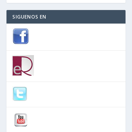
SIGUENOS EN