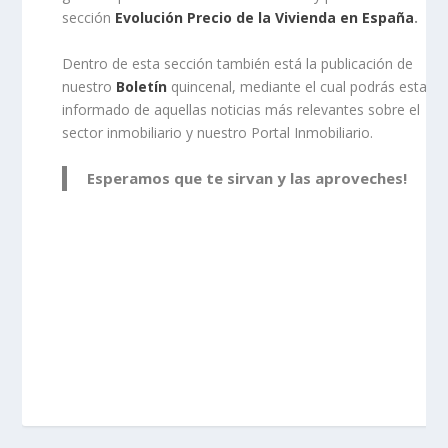
sección
Evolución Precio de la Vivienda en España
.
Dentro de esta sección también está la publicación de
nuestro
Boletín
quincenal, mediante el cual podrás estar
informado de aquellas noticias más relevantes sobre el
sector inmobiliario y nuestro Portal Inmobiliario.
Esperamos que te sirvan y las aproveches!