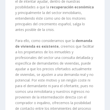
el de intentar ayudar, dentro de nuestras
posibilidades a que la
recuperación económica
y principalmente la del sector inmobiliario,
entendiendo éste como uno de los motores
principales del crecimiento español, salga lo
antes posible de la crisis.
Para ello, como consideramos que la
demanda
de vivienda es existente
, creemos que facilitar
a los propietarios de los inmuebles y
profesionales del sector una consulta detallada y
específica de demandantes de viviendas, puede
ayudar a que los precios ofertados actualmente
de viviendas, se ajusten a una demanda real y no
potencial. Por este motivo y sin ningún coste ni
para el demandante ni para el ofertante, pues no
somos una inmobiliaria y nuestros ingresos no
provienen de la intermediación directa con el
comprador o inquilino, ofrecemos la posibilidad
de contacto entre los intervinientes del proceso