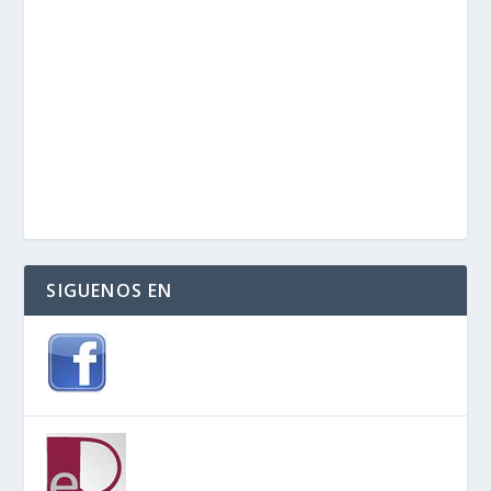
SIGUENOS EN