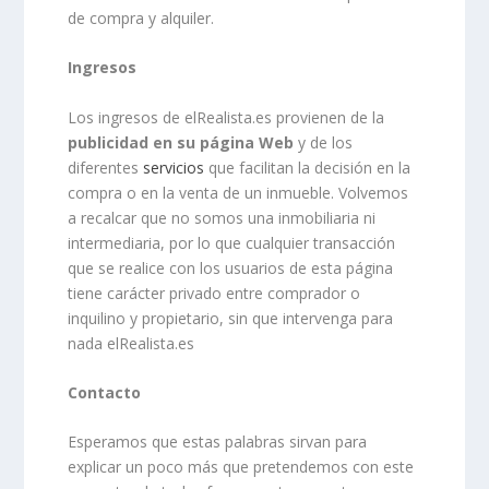
de compra y alquiler.
Ingresos
Los ingresos de elRealista.es provienen de la
publicidad en su página Web
y de los
diferentes
servicios
que facilitan la decisión en la
compra o en la venta de un inmueble. Volvemos
a recalcar que no somos una inmobiliaria ni
intermediaria, por lo que cualquier transacción
que se realice con los usuarios de esta página
tiene carácter privado entre comprador o
inquilino y propietario, sin que intervenga para
nada elRealista.es
Contacto
Esperamos que estas palabras sirvan para
explicar un poco más que pretendemos con este