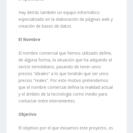
Hay detrás también un equipo informático
especializado en la elaboración de páginas web y
creación de bases de datos.
El Nombre
El nombre comercial que hemos utilizado define,
de alguna forma, la situación que ha adquirido el
sector inmobiliario, pasando de tener unos
precios “ideales” a lo que tendrán que ser unos
precios “reales”. Por este motivo pretendemos
que el nombre comercial defina la realidad actual
y el ámbito de la tecnología como medio para
contactar entre intervinientes.
Objetivo
El objetivo por el que iniciamos este proyecto, es