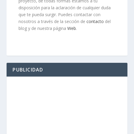
proyecto, de todas formas estamos a tu
disposición para la aclaración de cualquier duda
que te pueda surgir. Puedes contactar con
nosotros a través de la sección de
contacto
del
blog y de nuestra página
Web
.
PUBLICIDAD