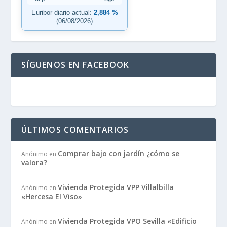
Euribor diario actual:
2,884 %
(06/08/2026)
SÍGUENOS EN FACEBOOK
ÚLTIMOS COMENTARIOS
Comprar bajo con jardín ¿cómo se
Anónimo
en
valora?
Vivienda Protegida VPP Villalbilla
Anónimo
en
«Hercesa El Viso»
Vivienda Protegida VPO Sevilla «Edificio
Anónimo
en