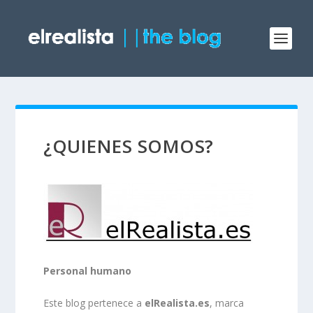
¿QUIENES SOMOS?
Personal humano
Este blog pertenece a
elRealista.es
, marca