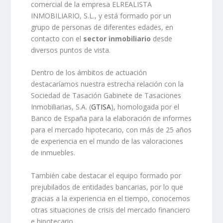
comercial de la empresa ELREALISTA
INMOBILIARIO, S.L., y está formado por un
grupo de personas de diferentes edades, en
contacto con el
sector inmobiliario
desde
diversos puntos de vista.
Dentro de los ámbitos de actuación
destacaríamos nuestra estrecha relación con la
Sociedad de Tasación Gabinete de Tasaciones
Inmobiliarias, S.A. (
GTISA
), homologada por el
Banco de España para la elaboración de informes
para el mercado hipotecario, con más de 25 años
de experiencia en el mundo de las valoraciones
de inmuebles.
También cabe destacar el equipo formado por
prejubilados de entidades bancarias, por lo que
gracias a la experiencia en el tiempo, conocemos
otras situaciones de crisis del mercado financiero
e hipotecario.