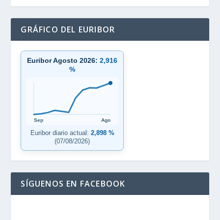
GRÁFICO DEL EURIBOR
Euribor Agosto 2026:
2,916
%
Sep
Ago
Euribor diario actual:
2,898 %
(07/08/2026)
SÍGUENOS EN FACEBOOK