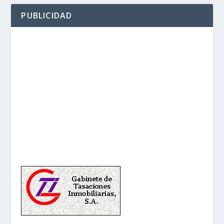
PUBLICIDAD