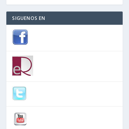
SIGUENOS EN