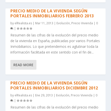
PRECIO MEDIO DE LA VIVIENDA SEGÚN
PORTALES INMOBILIARIOS FEBRERO 2013
by
elRealista.es
|
Mar 11, 2013
|
Evolución
,
Precio Vivienda
|
0
|
Resumen de las cifras de la evolución del precio medio
de la vivienda en España, publicadas por varios Portales
Inmobiliarios. Lo que pretendemos es aglutinar toda la
información facilitada en este sentido con el fin de...
READ MORE
PRECIO MEDIO DE LA VIVIENDA SEGÚN
PORTALES INMOBILIARIOS DICIEMBRE 2012
by
elRealista.es
|
Ene 29, 2013
|
Evolución
,
Precio Vivienda
|
0
|
Resumen de las cifras de la evolución del precio medio