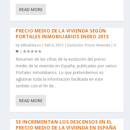
READ MORE
PRECIO MEDIO DE LA VIVIENDA SEGÚN
PORTALES INMOBILIARIOS ENERO 2013
by
elRealista.es
|
Feb 6, 2013
|
Evolución
,
Precio Vivienda
|
0
|
Resumen de las cifras de la evolución del precio
medio de la vivienda en España, publicadas por varios
Portales Inmobiliarios. Lo que pretendemos es
aglutinar toda la información facilitada en este
sentido con el fin de...
READ MORE
SE INCREMENTAN LOS DESCENSOS EN EL
PRECIO MEDIO DE LA VIVIENDA EN ESPAÑA