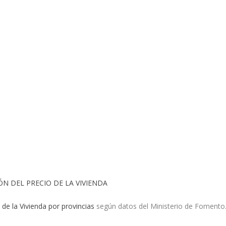
ÓN DEL PRECIO DE LA VIVIENDA
 de la Vivienda por provincias
según datos del Ministerio de Fomento