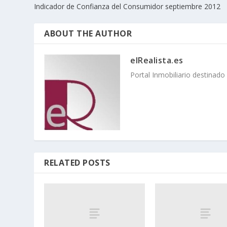
Indicador de Confianza del Consumidor septiembre 2012
ABOUT THE AUTHOR
elRealista.es
Portal Inmobiliario destinad
RELATED POSTS