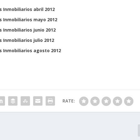
 Inmobiliarios abril 2012
s Inmobiliarios mayo 2012
 Inmobiliarios junio 2012
 Inmobiliarios julio 2012
s Inmobiliarios agosto 2012
RATE: