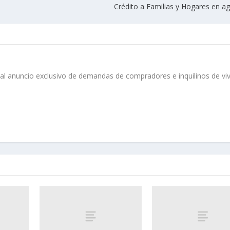
Crédito a Familias y Hogares en a
o al anuncio exclusivo de demandas de compradores e inquilinos de vi