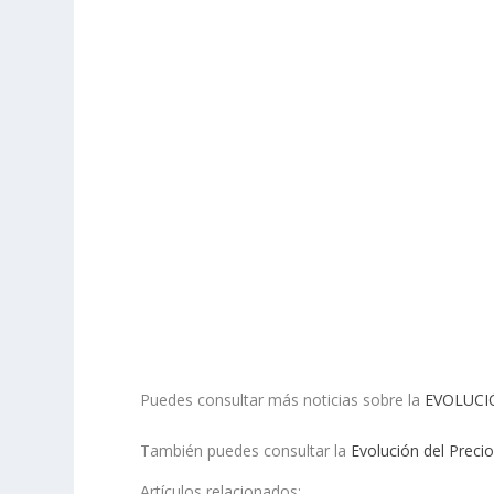
Puedes consultar más noticias sobre la
EVOLUCI
También puedes consultar la
Evolución del Precio
Artículos relacionados: