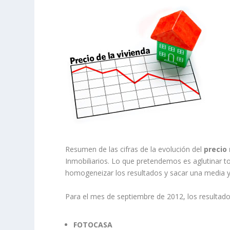
Resumen de las cifras de la evolución del
precio
Inmobiliarios. Lo que pretendemos es aglutinar tod
homogeneizar los resultados y sacar una media 
Para el mes de septiembre de 2012, los resultado
FOTOCASA