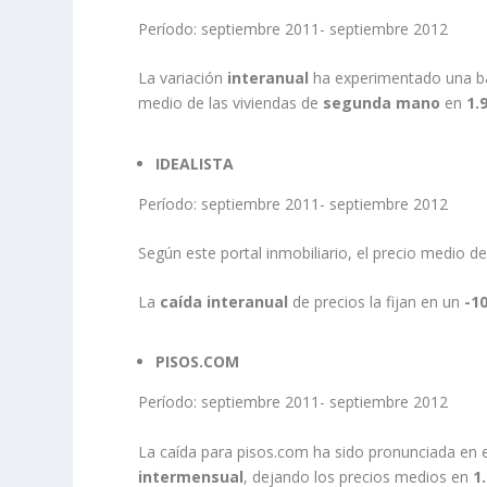
Período: septiembre 2011- septiembre 2012
La variación
interanual
ha experimentado una b
medio de las viviendas de
segunda mano
en
1.
IDEALISTA
Período: septiembre 2011- septiembre 2012
Según este portal inmobiliario, el precio medio de
La
caída interanual
de precios la fijan en un
-1
PISOS.COM
Período: septiembre 2011- septiembre 2012
La caída para pisos.com ha sido pronunciada en 
intermensual
, dejando los precios medios en
1