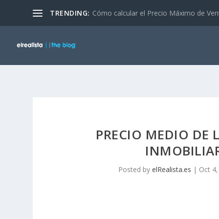
TRENDING:
Cómo calcular el Precio Máximo de Ven
PRECIO MEDIO DE 
INMOBILIAR
Posted by
elRealista.es
|
Oct 4,