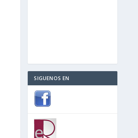
SIGUENOS EN