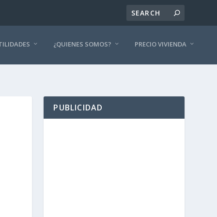
TILIDADES
¿QUIENES SOMOS?
PRECIO VIVIENDA
PUBLICIDAD