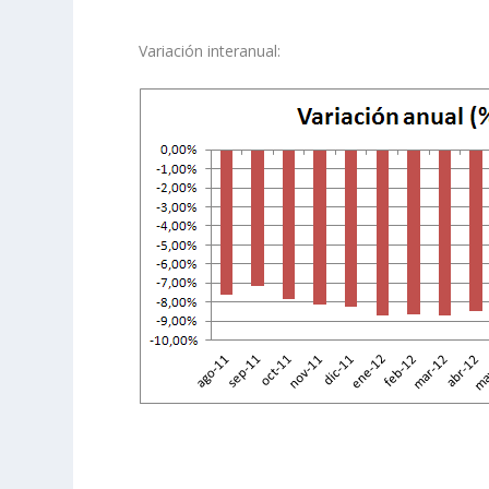
Variación interanual: