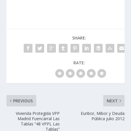
SHARE:
RATE:
PREVIOUS
NEXT
Vivienda Protegida VPP
Euribor, Mibor y Deuda
Madrid Fuencarral Las
Pública julio 2012
Tablas “48 VPPL Las
Tablas”