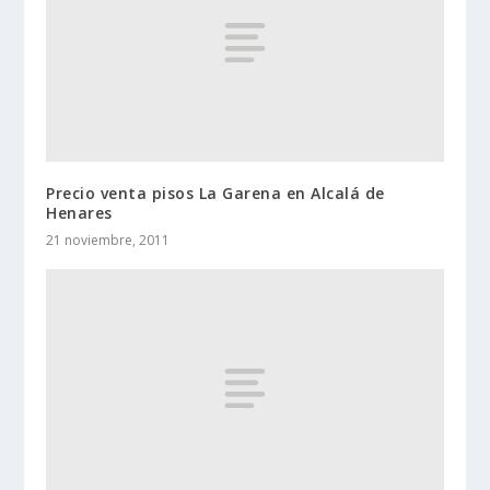
Precio venta pisos La Garena en Alcalá de
Henares
21 noviembre, 2011