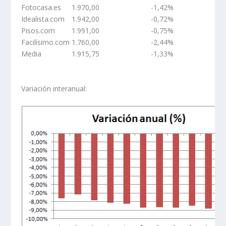
Fotocasa.es
1.970,00
-1,42%
Idealista.com
1.942,00
-0,72%
Pisos.com
1.991,00
-0,75%
Facilísimo.com
1.760,00
-2,44%
Media
1.915,75
-1,33%
Variación interanual: