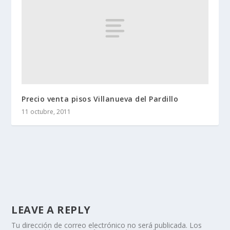
Precio venta pisos Villanueva del Pardillo
11 octubre, 2011
LEAVE A REPLY
Tu dirección de correo electrónico no será publicada.
Los