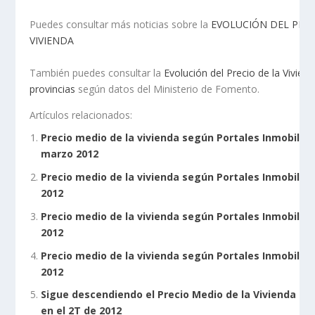
Puedes consultar más noticias sobre la
EVOLUCIÓN DEL PREC
VIVIENDA
También puedes consultar la
Evolución del Precio de la Vivien
provincias
según datos del Ministerio de Fomento.
Artículos relacionados:
Precio medio de la vivienda según Portales Inmobiliar
marzo 2012
Precio medio de la vivienda según Portales Inmobiliari
2012
Precio medio de la vivienda según Portales Inmobilia
2012
Precio medio de la vivienda según Portales Inmobiliari
2012
Sigue descendiendo el Precio Medio de la Vivienda en
en el 2T de 2012