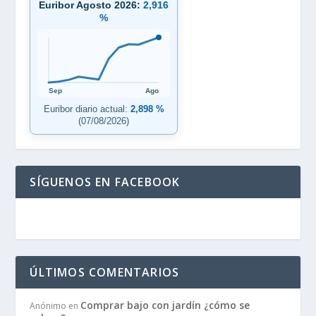
Euribor Agosto 2026:
2,916
%
Sep
Ago
Euribor diario actual:
2,898 %
(07/08/2026)
SÍGUENOS EN FACEBOOK
ÚLTIMOS COMENTARIOS
Comprar bajo con jardín ¿cómo se
Anónimo
en