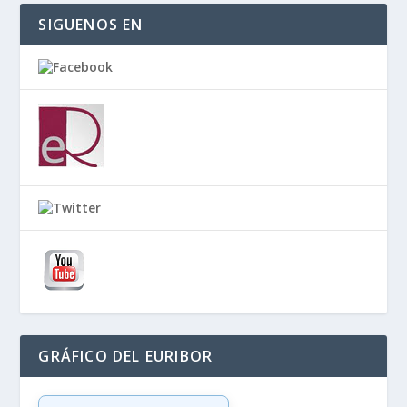
SIGUENOS EN
GRÁFICO DEL EURIBOR