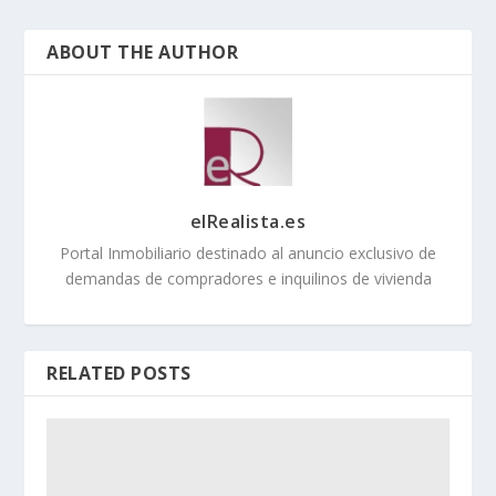
ABOUT THE AUTHOR
elRealista.es
Portal Inmobiliario destinado al anuncio exclusivo de
demandas de compradores e inquilinos de vivienda
RELATED POSTS