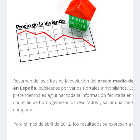
Resumen de las cifras de la evolución del
precio medio de la
en España,
publicadas por varios Portales Inmobiliarios. Lo q
pretendemos es aglutinar toda la información facilitada en est
con el fin de homogeneizar los resultados y sacar una media 
comparar.
Para el mes de abril de 2012, los resultados se expresan a con