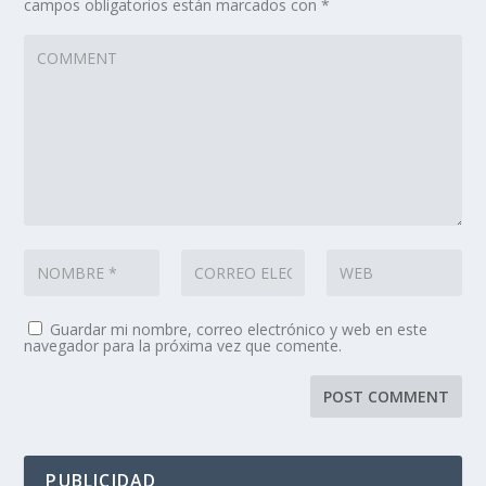
campos obligatorios están marcados con
*
Guardar mi nombre, correo electrónico y web en este
navegador para la próxima vez que comente.
PUBLICIDAD