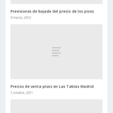
Previsiones de bajada del precio de los pisos
9 marzo, 2012
Precios de venta pisos en Las Tablas Madrid
7 octubre, 2011