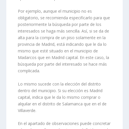
Por ejemplo, aunque el municipio no es
obligatorio, se recomienda especificarlo para que
posteriormente la búsqueda por parte de los
interesados se haga más sencilla. Así, si se da de
alta para la compra de un piso solamente en la
provincia de Madrid, está indicando que le da lo
mismo que esté situado en el municipio de
Madarcos que en Madrid capital. En este caso, la
búsqueda por parte del interesado se hace más
complicada.
Lo mismo sucede con la elección del distrito
dentro del municipio. Si su elección es Madrid
capital, indica que le da lo mismo comprar o
alquilar en el distrito de Salamanca que en el de
Villaverde.
En el apartado de observaciones puede concretar