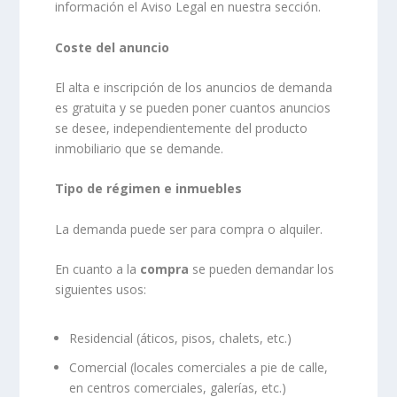
información el Aviso Legal en nuestra sección.
Coste del anuncio
El alta e inscripción de los anuncios de demanda
es gratuita y se pueden poner cuantos anuncios
se desee, independientemente del producto
inmobiliario que se demande.
Tipo de régimen e inmuebles
La demanda puede ser para compra o alquiler.
En cuanto a la
compra
se pueden demandar los
siguientes usos:
Residencial (áticos, pisos, chalets, etc.)
Comercial (locales comerciales a pie de calle,
en centros comerciales, galerías, etc.)