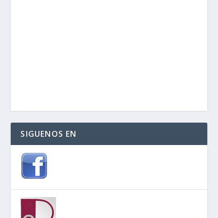
SIGUENOS EN