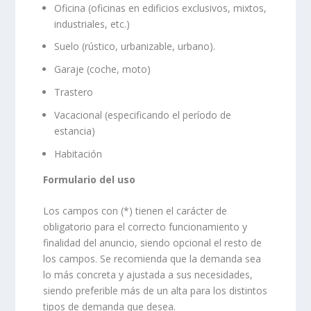
Oficina (oficinas en edificios exclusivos, mixtos,
industriales, etc.)
Suelo (rústico, urbanizable, urbano).
Garaje (coche, moto)
Trastero
Vacacional (especificando el período de
estancia)
Habitación
Formulario del uso
Los campos con (*) tienen el carácter de
obligatorio para el correcto funcionamiento y
finalidad del anuncio, siendo opcional el resto de
los campos. Se recomienda que la demanda sea
lo más concreta y ajustada a sus necesidades,
siendo preferible más de un alta para los distintos
tipos de demanda que desea.