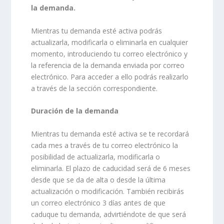
la demanda.
Mientras tu demanda esté activa podrás
actualizarla, modificarla o eliminarla en cualquier
momento, introduciendo tu correo electrónico y
la referencia de la demanda enviada por correo
electrónico. Para acceder a ello podrás realizarlo
a través de la sección correspondiente.
Duración de la demanda
Mientras tu demanda esté activa se te recordará
cada mes a través de tu correo electrónico la
posibilidad de actualizarla, modificarla o
eliminarla. El plazo de caducidad será de 6 meses
desde que se da de alta o desde la última
actualización o modificación. También recibirás
un correo electrónico 3 días antes de que
caduque tu demanda, advirtiéndote de que será