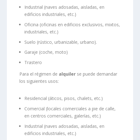
Industrial (naves adosadas, aisladas, en
edificios industriales, etc.)
Oficina (oficinas en edificios exclusivos, mixtos,
industriales, etc.)
Suelo (rústico, urbanizable, urbano).
Garaje (coche, moto)
Trastero
Para el régimen de
alquiler
se puede demandar
los siguientes usos:
Residencial (áticos, pisos, chalets, etc.)
Comercial (locales comerciales a pie de calle,
en centros comerciales, galerías, etc.)
Industrial (naves adosadas, aisladas, en
edificios industriales, etc.)