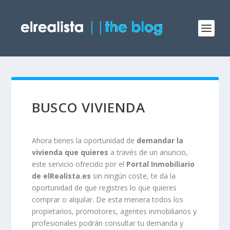
BUSCO VIVIENDA
Ahora tienes la oportunidad de
demandar la
vivienda que quieres
a través de un anuncio,
este servicio ofrecido por el
Portal Inmobiliario
de elRealista.es
sin ningún coste, te da la
oportunidad de que registres lo que quieres
comprar o alquilar. De esta menera todos los
propietarios, promotores, agentes inmobiliarios y
profesionales podrán consultar tu demanda y