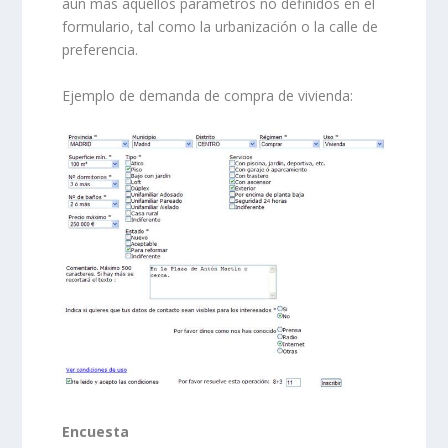
aún más aquellos parámetros no definidos en el
formulario, tal como la urbanización o la calle de
preferencia.
Ejemplo de demanda de compra de vivienda:
Encuesta