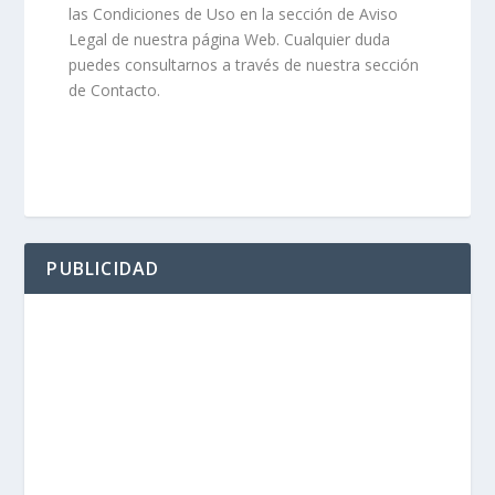
las Condiciones de Uso en la sección de Aviso
Legal de nuestra página Web. Cualquier duda
puedes consultarnos a través de nuestra sección
de Contacto.
PUBLICIDAD