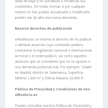
dada de baja si no actualizas o modificas sus
contenidos. De todas formas si por cualquier
motivo no has podido actualizarla o modificarla
puedes dar de alta una nueva demanda.
Reserva derechos de publicación
elRealista.es se reserva el derecho de no publicar
o eliminar anuncios cuyo contenido pudiera
contravenir la legislación nacional o internacional,
la moral o el orden público, así como aquellos
anuncios que se consideren que no se ajustan a
una demanda potencial real. Por ejemplo: “chalet
en Madrid, distrito de Salamanca, Superficie
Mínima 1.000 m² y Oferta Máxima 20.000 €”.
Política de Privacidad y Condiciones de Uso
elRealista.es
Puedes consultar nuestra Política de Privacidad y