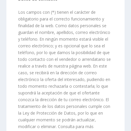
Los campos con (*) tienen el carácter de
obligatorio para el correcto funcionamiento y
finalidad de la web. Como datos personales se
guardan el nombre, apellidos, correo electrónico
y teléfono. En ningún momento estará visible el
correo electrónico; y es opcional que lo sea el
teléfono, por lo que damos la posibilidad de que
todo contacto con el vendedor o arrendatario se
realice a través de nuestra página web. En este
caso, se recibirá en la dirección de correo
electrónico la oferta del interesado, pudiendo en
todo momento rechazarla o contestarla; lo que
supondrá la aceptación de que el ofertante
conozca la dirección de tu correo electrónico. El
tratamiento de los datos personales cumple con
la Ley de Protección de Datos, por lo que en
cualquier momento se podrán actualizar,
modificar o eliminar. Consulta para más