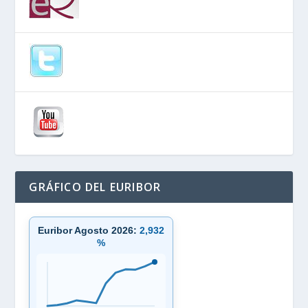
GRÁFICO DEL EURIBOR
Euribor Agosto 2026:
2,932
%