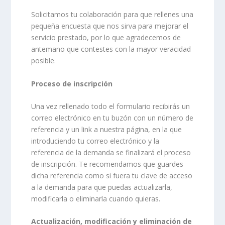
Solicitamos tu colaboración para que rellenes una
pequeña encuesta que nos sirva para mejorar el
servicio prestado, por lo que agradecemos de
antemano que contestes con la mayor veracidad
posible.
Proceso de inscripción
Una vez rellenado todo el formulario recibirás un
correo electrónico en tu buzón con un número de
referencia y un link a nuestra página, en la que
introduciendo tu correo electrónico y la
referencia de la demanda se finalizará el proceso
de inscripción. Te recomendamos que guardes
dicha referencia como si fuera tu clave de acceso
a la demanda para que puedas actualizarla,
modificarla o eliminarla cuando quieras.
Actualización, modificación y eliminación de