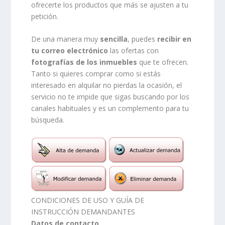
ofrecerte los productos que más se ajusten a tu
petición.
De una manera muy
sencilla
, puedes
recibir en
tu correo electrónico
las ofertas con
fotografías de los inmuebles
que te ofrecen.
Tanto si quieres comprar como si estás
interesado en alquilar no pierdas la ocasión, el
servicio no te impide que sigas buscando por los
canales habituales y es un complemento para tu
búsqueda.
CONDICIONES DE USO Y GUÍA DE
INSTRUCCIÓN DEMANDANTES
Datos de contacto