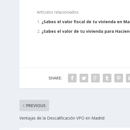
Artículos relacionados:
¿Sabes el valor fiscal de tu vivienda en Ma
¿Sabes el valor de tu vivienda para Hacie
SHARE:
PREVIOUS
Ventajas de la Descalificación VPO en Madrid