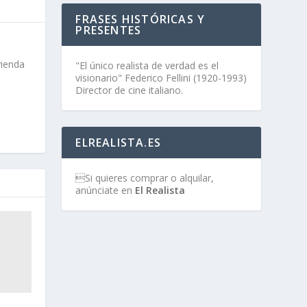
FRASES HISTÓRICAS Y
PRESENTES
vienda
"El único realista de verdad es el
visionario" Federico Fellini (1920-1993)
Director de cine italiano.
ELREALISTA.ES
Si quieres comprar o alquilar,
anúnciate en
El Realista