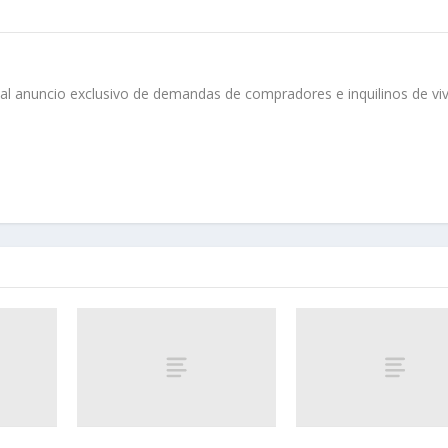
o al anuncio exclusivo de demandas de compradores e inquilinos de vi