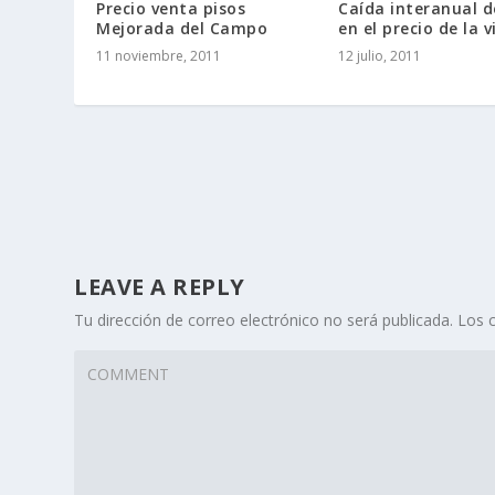
Precio venta pisos
Caída interanual d
Mejorada del Campo
en el precio de la 
11 noviembre, 2011
12 julio, 2011
LEAVE A REPLY
Tu dirección de correo electrónico no será publicada.
Los c