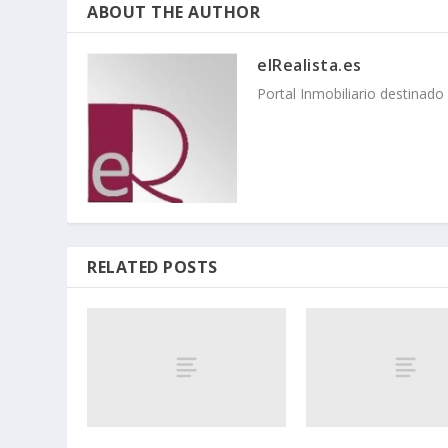
ABOUT THE AUTHOR
elRealista.es
Portal Inmobiliario destinad
RELATED POSTS