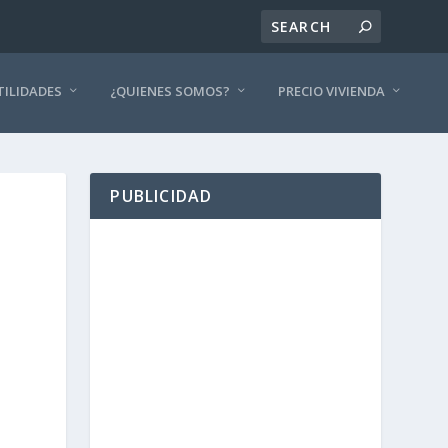
TILIDADES
¿QUIENES SOMOS?
PRECIO VIVIENDA
PUBLICIDAD