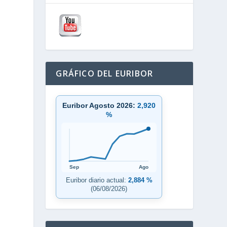
GRÁFICO DEL EURIBOR
Euribor Agosto 2026:
2,920
%
Sep
Ago
Euribor diario actual:
2,884 %
(06/08/2026)