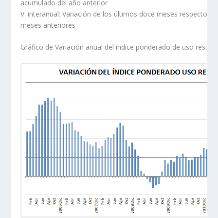
acumulado del año anterior
V. interanual: Variación de los últimos doce meses respecto a 
meses anteriores
Gráfico de Variación anual del índice ponderado de uso residenc