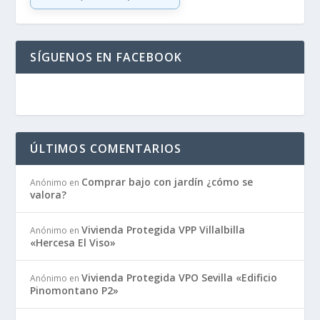
SÍGUENOS EN FACEBOOK
ÚLTIMOS COMENTARIOS
Comprar bajo con jardín ¿cómo se
Anónimo
en
valora?
Vivienda Protegida VPP Villalbilla
Anónimo
en
«Hercesa El Viso»
Vivienda Protegida VPO Sevilla «Edificio
Anónimo
en
Pinomontano P2»