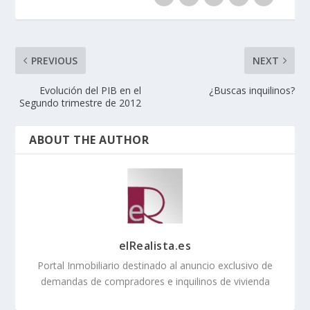
PREVIOUS
NEXT
Evolución del PIB en el
¿Buscas inquilinos?
Segundo trimestre de 2012
ABOUT THE AUTHOR
elRealista.es
Portal Inmobiliario destinado al anuncio exclusivo de
demandas de compradores e inquilinos de vivienda