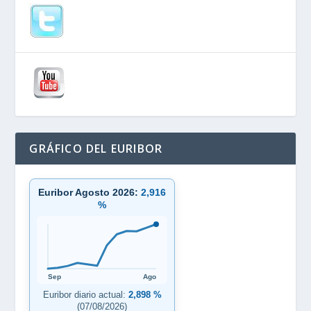
GRÁFICO DEL EURIBOR
Euribor Agosto 2026:
2,916
%
Sep
Ago
Euribor diario actual:
2,898 %
(07/08/2026)