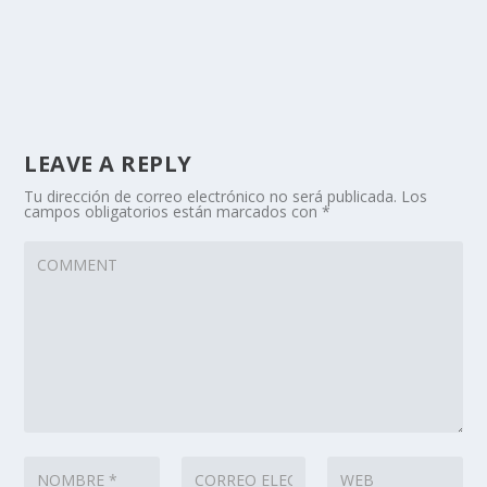
LEAVE A REPLY
Tu dirección de correo electrónico no será publicada.
Los
campos obligatorios están marcados con
*