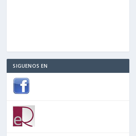
SIGUENOS EN