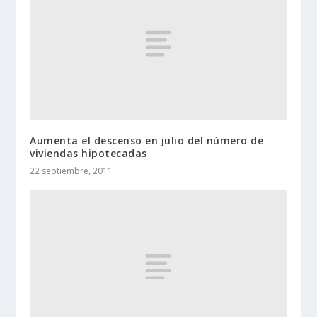
Aumenta el descenso en julio del número de
viviendas hipotecadas
22 septiembre, 2011