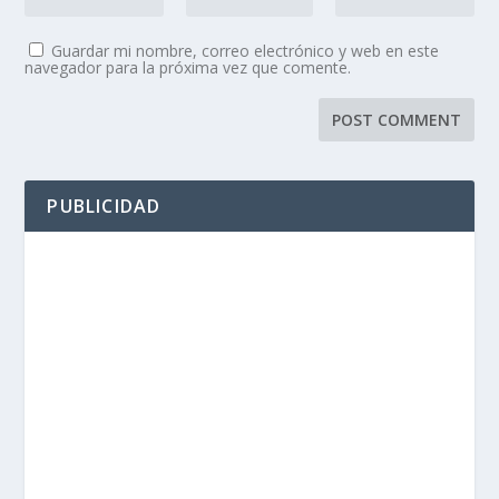
Guardar mi nombre, correo electrónico y web en este
navegador para la próxima vez que comente.
PUBLICIDAD