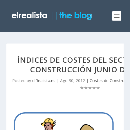
ÍNDICES DE COSTES DEL SECT
CONSTRUCCIÓN JUNIO DE
Posted by
elRealista.es
|
Ago 30, 2012
|
Costes de Construcc