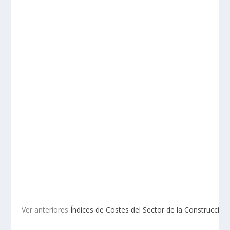
Ver anteriores
Índices de Costes del Sector de la Construcción