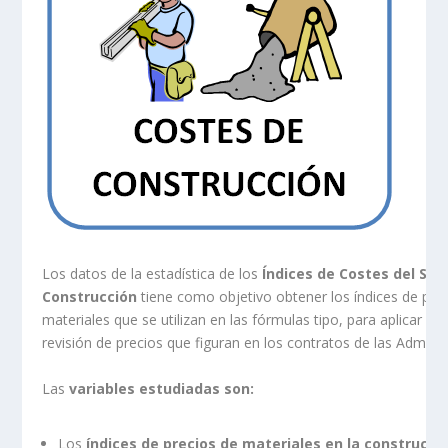
Los datos de la estadística de los
Índices de Costes del Sec
Construcción
tiene como objetivo obtener los índices de prec
materiales que se utilizan en las fórmulas tipo, para aplicar a l
revisión de precios que figuran en los contratos de las Adminis
Las
variables estudiadas son:
Los
índices de precios de materiales en la construcci