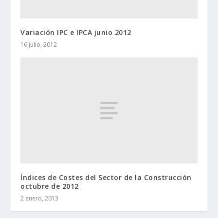
Variación IPC e IPCA junio 2012
16 julio, 2012
Índices de Costes del Sector de la Construcción
octubre de 2012
2 enero, 2013