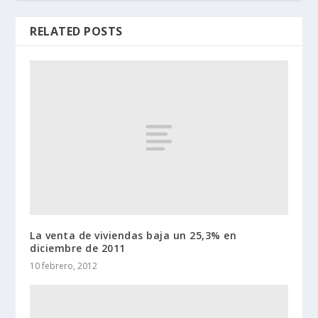
RELATED POSTS
La venta de viviendas baja un 25,3% en
diciembre de 2011
10 febrero, 2012