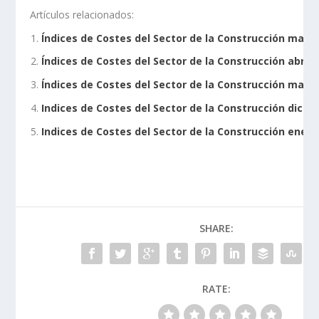
Artículos relacionados:
Índices de Costes del Sector de la Construcción marz
Índices de Costes del Sector de la Construcción abril 
Índices de Costes del Sector de la Construcción mayo
Indices de Costes del Sector de la Construcción dicie
Indices de Costes del Sector de la Construcción enero
SHARE:
RATE: