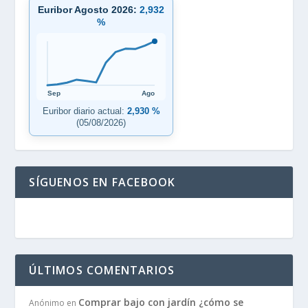
Euribor Agosto 2026:
2,932
%
Sep
Ago
Euribor diario actual:
2,930 %
(05/08/2026)
SÍGUENOS EN FACEBOOK
ÚLTIMOS COMENTARIOS
Comprar bajo con jardín ¿cómo se
Anónimo
en