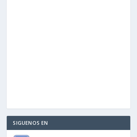
SIGUENOS EN