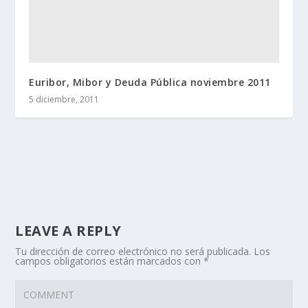
Euribor, Mibor y Deuda Pública noviembre 2011
5 diciembre, 2011
LEAVE A REPLY
Tu dirección de correo electrónico no será publicada.
Los
campos obligatorios están marcados con
*