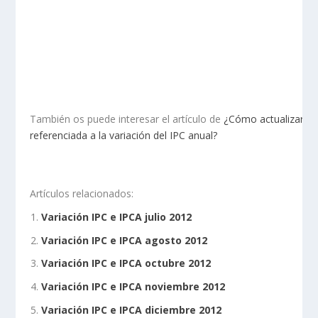
También os puede interesar el artículo de
¿Cómo actualizar una
referenciada a la variación del IPC anual?
Artículos relacionados:
Variación IPC e IPCA julio 2012
Variación IPC e IPCA agosto 2012
Variación IPC e IPCA octubre 2012
Variación IPC e IPCA noviembre 2012
Variación IPC e IPCA diciembre 2012