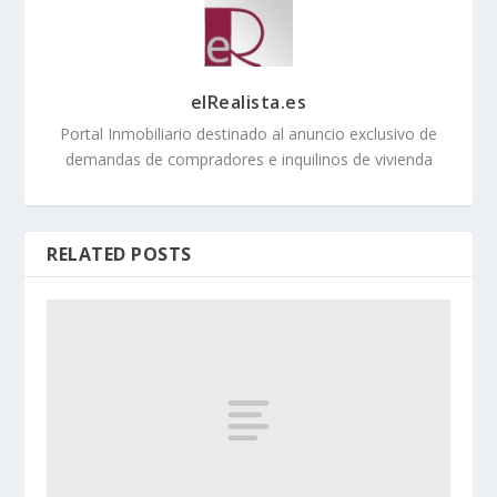
elRealista.es
Portal Inmobiliario destinado al anuncio exclusivo de
demandas de compradores e inquilinos de vivienda
RELATED POSTS