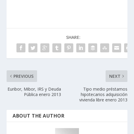
SHARE:
PREVIOUS
NEXT
Euribor, Mibor, IRS y Deuda
Tipo medio préstamos
Pública enero 2013
hipotecarios adquisición
vivienda libre enero 2013
ABOUT THE AUTHOR