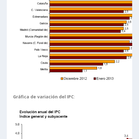
Gráfica de variación del IPC
: