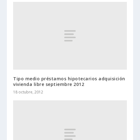
Tipo medio préstamos hipotecarios adquisición
vivienda libre septiembre 2012
18 octubre, 2012