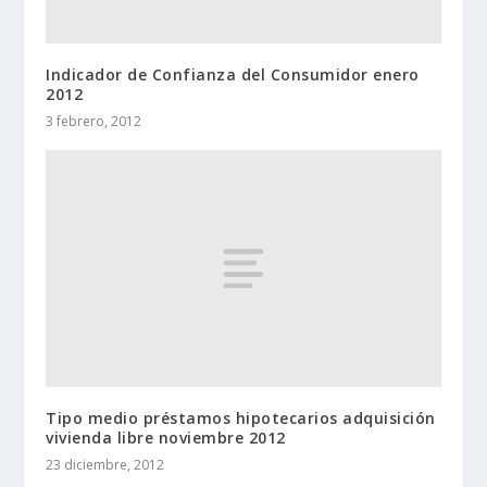
Indicador de Confianza del Consumidor enero
2012
3 febrero, 2012
Tipo medio préstamos hipotecarios adquisición
vivienda libre noviembre 2012
23 diciembre, 2012