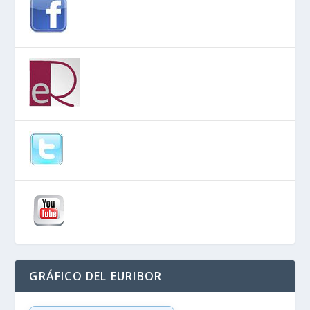
GRÁFICO DEL EURIBOR