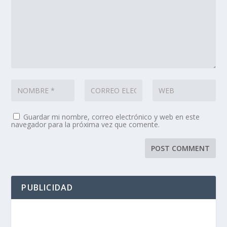
Guardar mi nombre, correo electrónico y web en este
navegador para la próxima vez que comente.
PUBLICIDAD