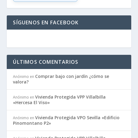
SÍGUENOS EN FACEBOOK
ÚLTIMOS COMENTARIOS
Comprar bajo con jardín ¿cómo se
Anónimo
en
valora?
Vivienda Protegida VPP Villalbilla
Anónimo
en
«Hercesa El Viso»
Vivienda Protegida VPO Sevilla «Edificio
Anónimo
en
Pinomontano P2»