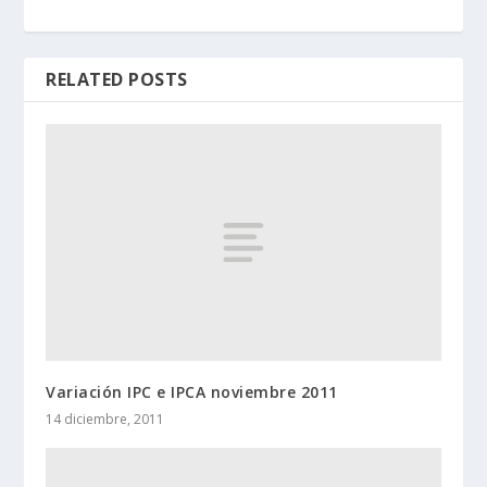
RELATED POSTS
Variación IPC e IPCA noviembre 2011
14 diciembre, 2011