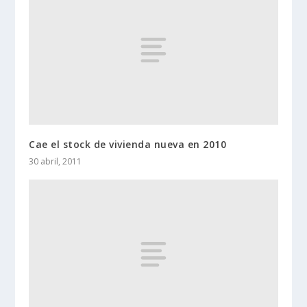
Cae el stock de vivienda nueva en 2010
30 abril, 2011