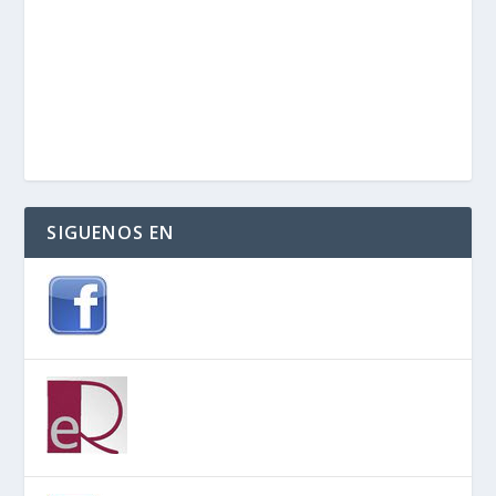
SIGUENOS EN