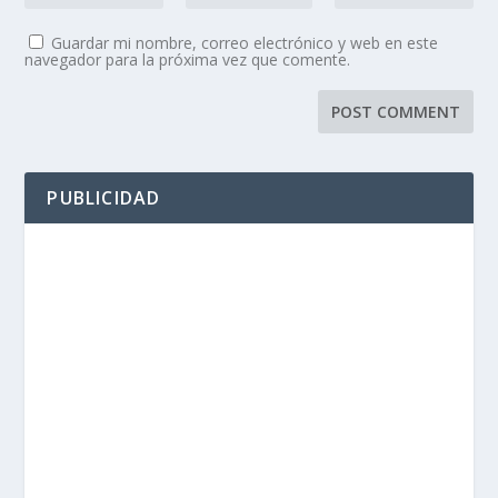
Guardar mi nombre, correo electrónico y web en este
navegador para la próxima vez que comente.
PUBLICIDAD