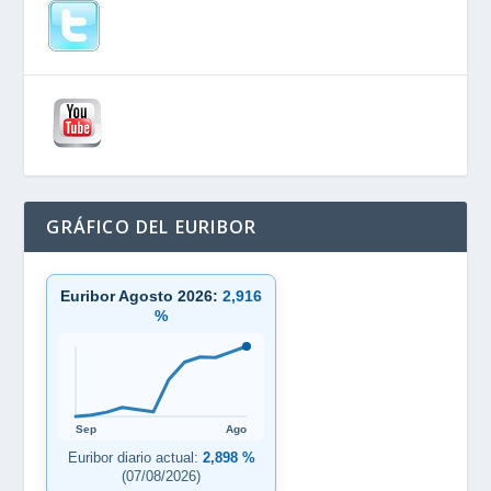
GRÁFICO DEL EURIBOR
Euribor Agosto 2026:
2,916
%
Sep
Ago
Euribor diario actual:
2,898 %
(07/08/2026)