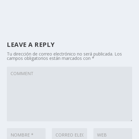
LEAVE A REPLY
Tu dirección de correo electrónico no será publicada.
Los
campos obligatorios están marcados con
*