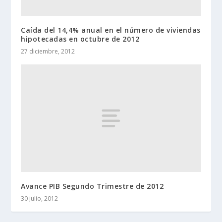
Caída del 14,4% anual en el número de viviendas
hipotecadas en octubre de 2012
27 diciembre, 2012
Avance PIB Segundo Trimestre de 2012
30 julio, 2012