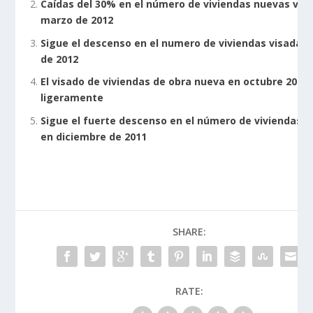
Caídas del 30% en el número de viviendas nuevas vis
marzo de 2012
Sigue el descenso en el numero de viviendas visadas
de 2012
El visado de viviendas de obra nueva en octubre 2011
ligeramente
Sigue el fuerte descenso en el número de viviendas v
en diciembre de 2011
SHARE:
RATE: