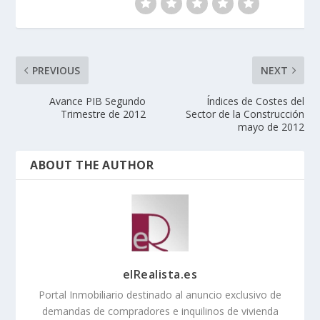
PREVIOUS
NEXT
Avance PIB Segundo
Índices de Costes del
Trimestre de 2012
Sector de la Construcción
mayo de 2012
ABOUT THE AUTHOR
elRealista.es
Portal Inmobiliario destinado al anuncio exclusivo de
demandas de compradores e inquilinos de vivienda