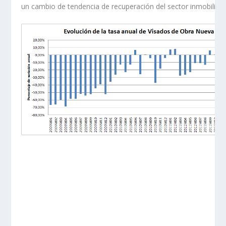
un cambio de tendencia de recuperación del sector inmobiliari