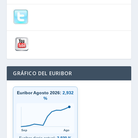
GRÁFICO DEL EURIBOR
Euribor Agosto 2026:
2,932
%
Sep
Ago