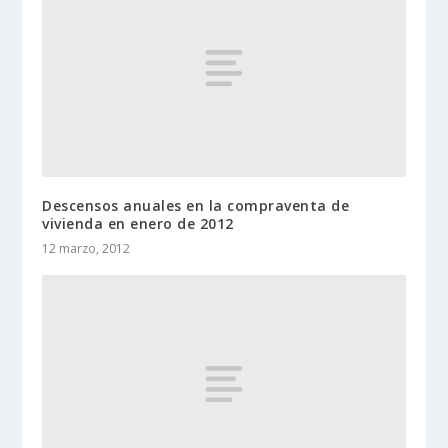
Descensos anuales en la compraventa de
vivienda en enero de 2012
12 marzo, 2012