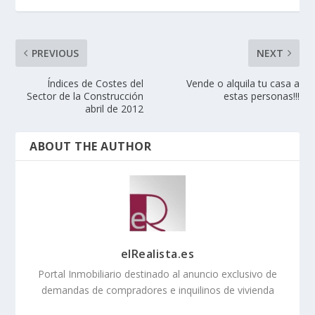
PREVIOUS
NEXT
Índices de Costes del
Vende o alquila tu casa a
Sector de la Construcción
estas personas!!!
abril de 2012
ABOUT THE AUTHOR
elRealista.es
Portal Inmobiliario destinado al anuncio exclusivo de
demandas de compradores e inquilinos de vivienda