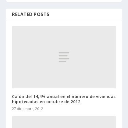
RELATED POSTS
Caída del 14,4% anual en el número de viviendas
hipotecadas en octubre de 2012
27 diciembre, 2012