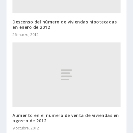
Descenso del número de viviendas hipotecadas
en enero de 2012
26 marzo, 2012
Aumento en el número de venta de viviendas en
agosto de 2012
9 octubre, 2012