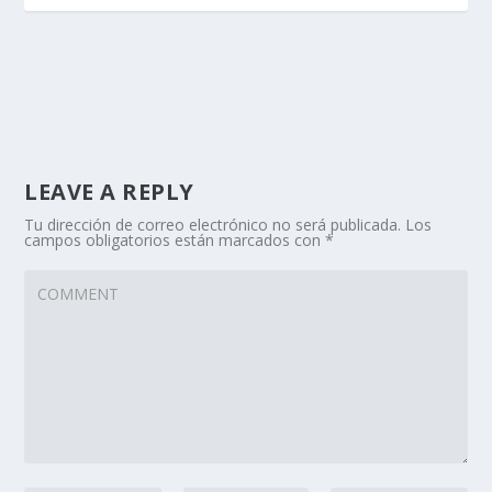
LEAVE A REPLY
Tu dirección de correo electrónico no será publicada.
Los
campos obligatorios están marcados con
*