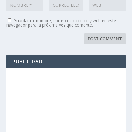
Guardar mi nombre, correo electrónico y web en este
navegador para la próxima vez que comente.
PUBLICIDAD