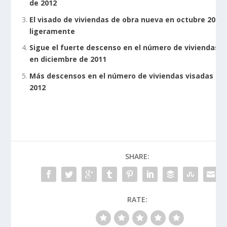
de 2012
El visado de viviendas de obra nueva en octubre 2011
ligeramente
Sigue el fuerte descenso en el número de viviendas v
en diciembre de 2011
Más descensos en el número de viviendas visadas en
2012
SHARE:
RATE: