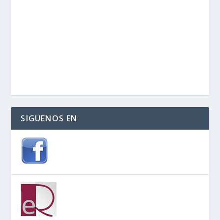
SIGUENOS EN