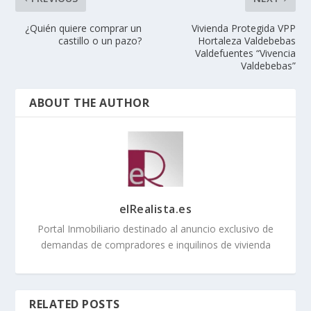
¿Quién quiere comprar un
Vivienda Protegida VPP
castillo o un pazo?
Hortaleza Valdebebas
Valdefuentes “Vivencia
Valdebebas”
ABOUT THE AUTHOR
elRealista.es
Portal Inmobiliario destinado al anuncio exclusivo de
demandas de compradores e inquilinos de vivienda
RELATED POSTS