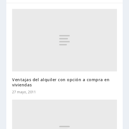
Ventajas del alquiler con opción a compra en
viviendas
27 mayo, 2011