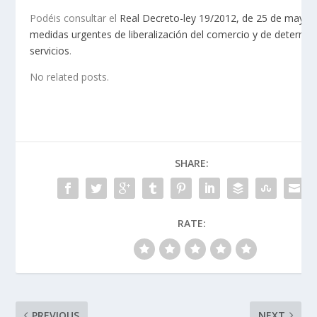
Podéis consultar el
Real Decreto-ley 19/2012, de 25 de mayo,
medidas urgentes de liberalización del comercio y de determi
servicios
.
No related posts.
SHARE:
RATE:
PREVIOUS
NEXT