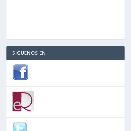
SIGUENOS EN