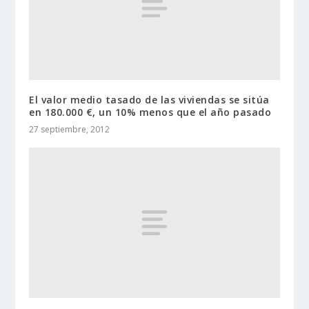
El valor medio tasado de las viviendas se sitúa
en 180.000 €, un 10% menos que el año pasado
27 septiembre, 2012