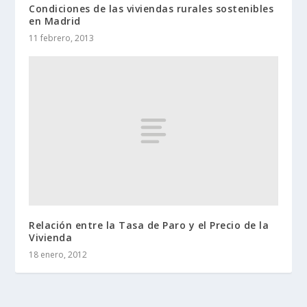
Condiciones de las viviendas rurales sostenibles
en Madrid
11 febrero, 2013
Relación entre la Tasa de Paro y el Precio de la
Vivienda
18 enero, 2012