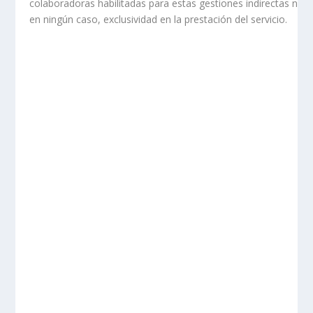
colaboradoras habilitadas para estas gestiones indirectas no t
en ningún caso, exclusividad en la prestación del servicio.