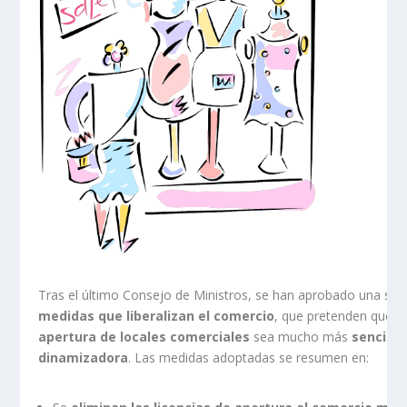
Tras el último Consejo de Ministros, se han aprobado una seri
medidas que liberalizan el comercio
, que pretenden que
l
apertura de locales comerciales
sea mucho más
sencilla 
dinamizadora
. Las medidas adoptadas se resumen en: