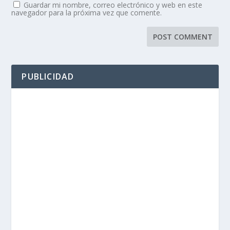
Guardar mi nombre, correo electrónico y web en este
navegador para la próxima vez que comente.
PUBLICIDAD