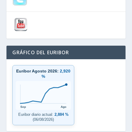
GRÁFICO DEL EURIBOR
Euribor Agosto 2026:
2,920
%
Sep
Ago
Euribor diario actual:
2,884 %
(06/08/2026)