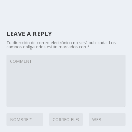
LEAVE A REPLY
Tu dirección de correo electrónico no será publicada.
Los
campos obligatorios están marcados con
*