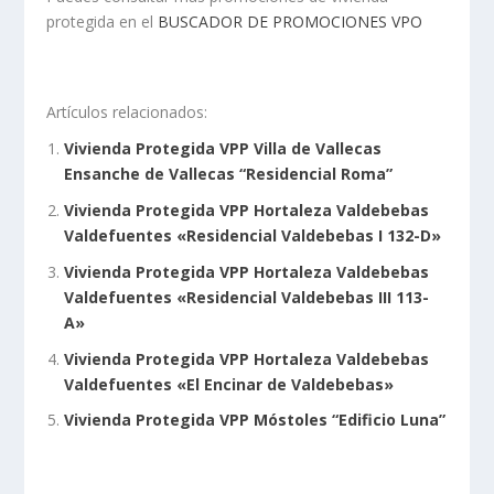
protegida en el
BUSCADOR DE PROMOCIONES VPO
Artículos relacionados:
Vivienda Protegida VPP Villa de Vallecas
Ensanche de Vallecas “Residencial Roma”
Vivienda Protegida VPP Hortaleza Valdebebas
Valdefuentes «Residencial Valdebebas I 132-D»
Vivienda Protegida VPP Hortaleza Valdebebas
Valdefuentes «Residencial Valdebebas III 113-
A»
Vivienda Protegida VPP Hortaleza Valdebebas
Valdefuentes «El Encinar de Valdebebas»
Vivienda Protegida VPP Móstoles “Edificio Luna”