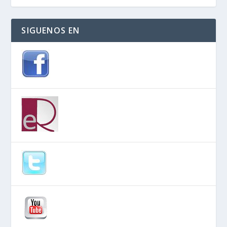
SIGUENOS EN