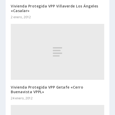
Vivienda Protegida VPP Villaverde Los Ángeles
«Casalar»
2 enero, 2012
Vivienda Protegida VPP Getafe «Cerro
Buenavista VPPL»
24 enero, 2012