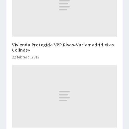
Vivienda Protegida VPP Rivas-Vaciamadrid «Las
Colinas»
22 febrero, 2012