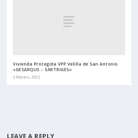
Vivienda Protegida VPP Velilla de San Antonio
«GESARQUS – SARTRIGES»
3 febrero, 2012
LEAVE A REPLY