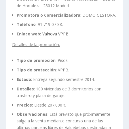
de Hortaleza- 28012 Madrid.
Promotora o Comercializadora
: DOMO GESTORA.
Teléfono
: 91 719 07 88.
Enlace web:
Valnova VPPB
Detalles de la promoción:
Tipo de promoción
: Pisos.
Tipo de protección
: VPPB.
Estado
: Entrega segundo semestre 2014.
Detalles
: 100 viviendas de 3 dormitorios con
trastero y plaza de garaje.
Precios:
Desde 207.000 €.
Observaciones
: Está previsto que próximamente
salga a la venta mediante concurso una de las
últimas parcelas libres de Valdebebas destinadas a