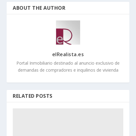
ABOUT THE AUTHOR
elRealista.es
Portal Inmobiliario destinado al anuncio exclusivo de
demandas de compradores e inquilinos de vivienda
RELATED POSTS