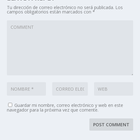
Tu dirección de correo electrónico no será publicada.
Los
campos obligatorios están marcados con
*
Guardar mi nombre, correo electrónico y web en este
navegador para la próxima vez que comente.