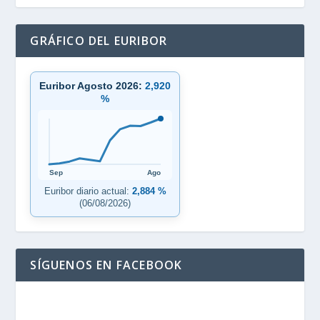
GRÁFICO DEL EURIBOR
Euribor Agosto 2026:
2,920
%
Sep
Ago
Euribor diario actual:
2,884 %
(06/08/2026)
SÍGUENOS EN FACEBOOK