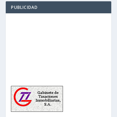
PUBLICIDAD