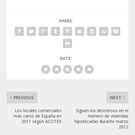
SHARE:
RATE:
PREVIOUS
NEXT
Los locales comerciales
Siguen los descensos en el
más caros de España en
número de viviendas
2011 según ACOTEX
hipotecadas durante marzo
2012