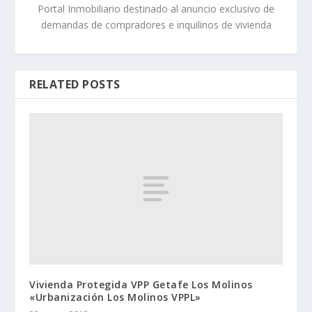
Portal Inmobiliario destinado al anuncio exclusivo de
demandas de compradores e inquilinos de vivienda
RELATED POSTS
Vivienda Protegida VPP Getafe Los Molinos
«Urbanización Los Molinos VPPL»