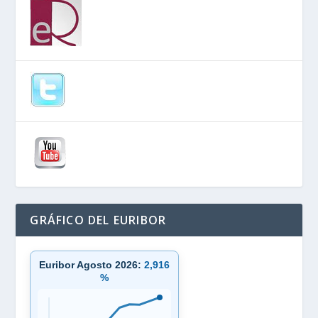
GRÁFICO DEL EURIBOR
Euribor Agosto 2026:
2,916
%