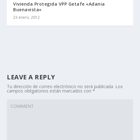
Vivienda Protegida VPP Getafe «Adania
Buenavista»
23 enero, 2012
LEAVE A REPLY
Tu dirección de correo electrónico no será publicada.
Los
campos obligatorios están marcados con
*