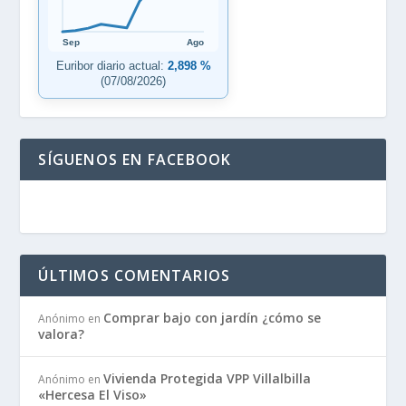
Sep
Ago
Euribor diario actual:
2,898 %
(07/08/2026)
SÍGUENOS EN FACEBOOK
ÚLTIMOS COMENTARIOS
Comprar bajo con jardín ¿cómo se
Anónimo
en
valora?
Vivienda Protegida VPP Villalbilla
Anónimo
en
«Hercesa El Viso»