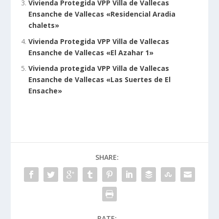
Vivienda Protegida VPP Villa de Vallecas
Ensanche de Vallecas «Residencial Aradia
chalets»
Vivienda Protegida VPP Villa de Vallecas
Ensanche de Vallecas «El Azahar 1»
Vivienda protegida VPP Villa de Vallecas
Ensanche de Vallecas «Las Suertes de El
Ensache»
SHARE:
RATE: