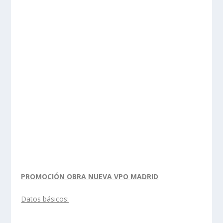
PROMOCIÓN OBRA NUEVA VPO MADRID
Datos básicos: