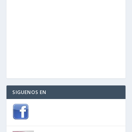
SIGUENOS EN