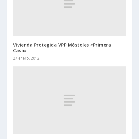
Vivienda Protegida VPP Móstoles «Primera
Casa»
27 enero, 2012