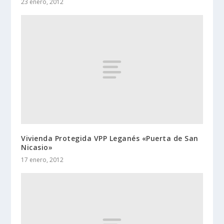
23 enero, 2012
Vivienda Protegida VPP Leganés «Puerta de San
Nicasio»
17 enero, 2012