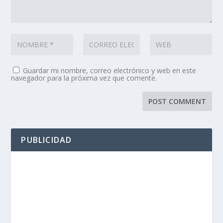
Guardar mi nombre, correo electrónico y web en este
navegador para la próxima vez que comente.
PUBLICIDAD