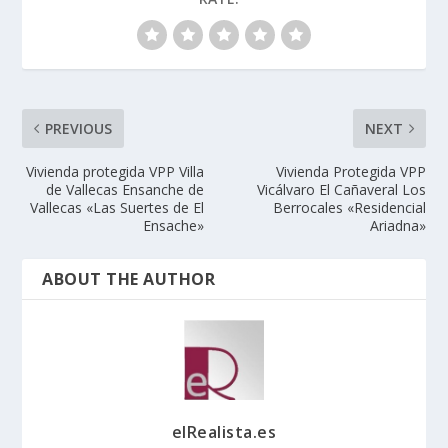
PREVIOUS
NEXT
Vivienda protegida VPP Villa
Vivienda Protegida VPP
de Vallecas Ensanche de
Vicálvaro El Cañaveral Los
Vallecas «Las Suertes de El
Berrocales «Residencial
Ensache»
Ariadna»
ABOUT THE AUTHOR
elRealista.es