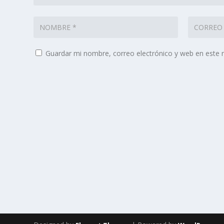
Guardar mi nombre, correo electrónico y web en este