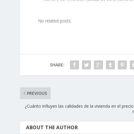
No related posts.
SHARE:
PREVIOUS
¿Cuánto influyen las calidades de la vivienda en el precio
ABOUT THE AUTHOR