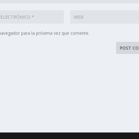
 navegador para la próxima vez que comente.