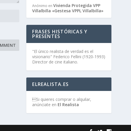
Vivienda Protegida VPP
Anónimo
en
Villalbilla «Gestesa VPPL Villalbilla»
FRASES HISTÓRICAS Y
PRESENTES
"El único realista de verdad es el
visionario" Federico Fellini (1920-1993)
Director de cine italiano.
ELREALISTA.ES
Si quieres comprar o alquilar,
anúnciate en
El Realista