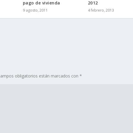
pago de vivienda
2012
9 agosto, 2011
4 febrero, 2013
ampos obligatorios están marcados con
*