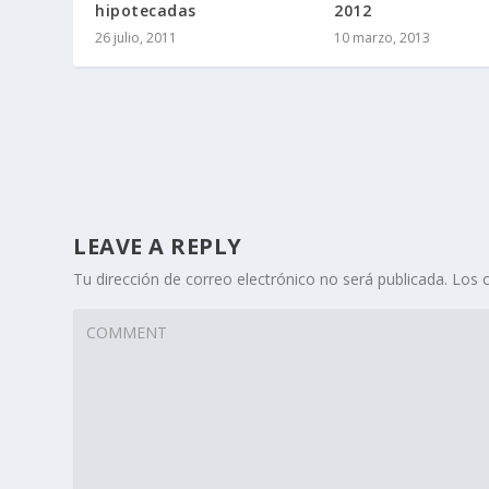
hipotecadas
2012
26 julio, 2011
10 marzo, 2013
LEAVE A REPLY
Tu dirección de correo electrónico no será publicada.
Los c