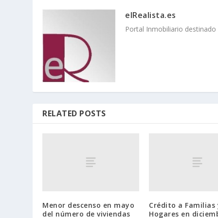
elRealista.es
Portal Inmobiliario destinad
RELATED POSTS
Menor descenso en mayo
Crédito a Familias 
del número de viviendas
Hogares en diciem