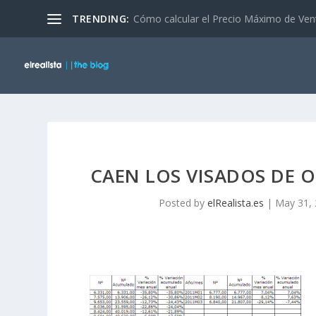
TRENDING:
Cómo calcular el Precio Máximo de Ven
CAEN LOS VISADOS DE 
Posted by
elRealista.es
|
May 31,