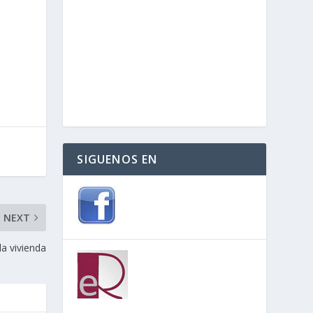
SIGUENOS EN
NEXT
la vivienda