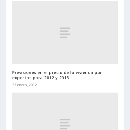
Previsiones en el precio de la vivienda por
expertos para 2012 y 2013
23 enero, 2012