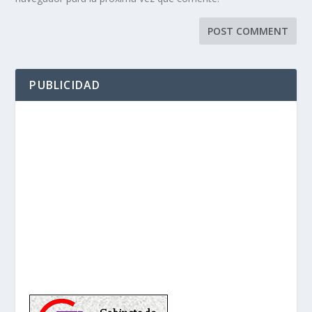
PUBLICIDAD