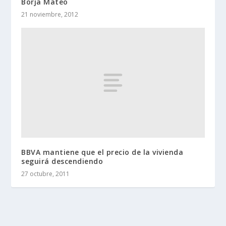
Borja Mateo
21 noviembre, 2012
BBVA mantiene que el precio de la vivienda
seguirá descendiendo
27 octubre, 2011