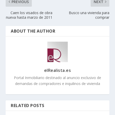
PREVIOUS
NEXT
Caen los visados de obra
Busco una vivienda para
nueva hasta marzo de 2011
comprar
ABOUT THE AUTHOR
elRealista.es
Portal Inmobiliario destinado al anuncio exclusivo de
demandas de compradores e inquilinos de vivienda
RELATED POSTS