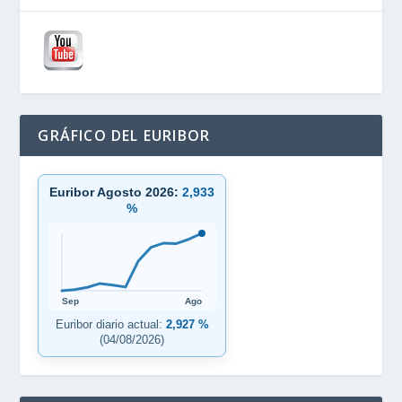
GRÁFICO DEL EURIBOR
Euribor Agosto 2026:
2,933
%
Sep
Ago
Euribor diario actual:
2,927 %
(04/08/2026)