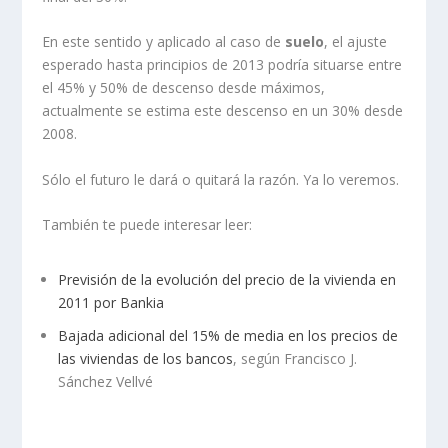
En este sentido y aplicado al caso de
suelo
, el ajuste
esperado hasta principios de 2013 podría situarse entre
el 45% y 50% de descenso desde máximos,
actualmente se estima este descenso en un 30% desde
2008.
Sólo el futuro le dará o quitará la razón. Ya lo veremos.
También te puede interesar leer:
Previsión de la evolución del precio de la vivienda en
2011 por Bankia
Bajada adicional del 15% de media en los precios de
las viviendas de los bancos
, según Francisco J.
Sánchez Vellvé