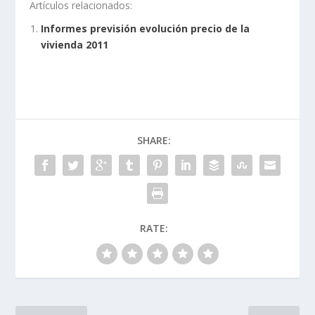
Artículos relacionados:
Informes previsión evolución precio de la
vivienda 2011
SHARE:
RATE: