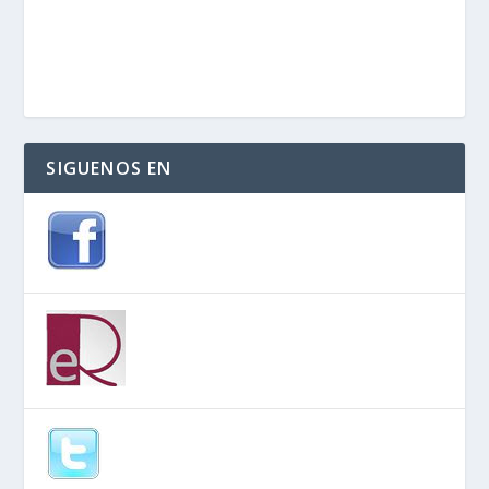
SIGUENOS EN