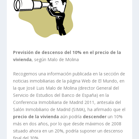
Previsión de descenso del 10% en el precio de la
vivienda
, según Malo de Molina
Recogemos una información publicada en la sección de
noticias inmobiliarias de la página Web de El Mundo, en
la que José Luis Malo de Molina (director General del
Servicio de Estudios del Banco de España) en la
Conferencia Inmobiliaria de Madrid 2011, antesala del
Salón Inmobiliario de Madrid (SIMA), ha afirmado que el
precio de la vivienda
aún podría
descender
un 10%
más en dos años, por lo que desde máximos de 2008
situado ahora en un 20%, podría suponer un descenso
final del 30%.