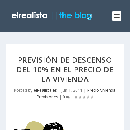
PREVISIÓN DE DESCENSO
DEL 10% EN EL PRECIO DE
LA VIVIENDA
Posted by
elRealista.es
|
Jun 1, 2011
|
Precio Vivienda
,
Previsiones
|
0
|