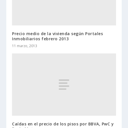
Precio medio de la vivienda según Portales
Inmobiliarios febrero 2013
11 marzo, 2013
Caídas en el precio de los pisos por BBVA, PwC y