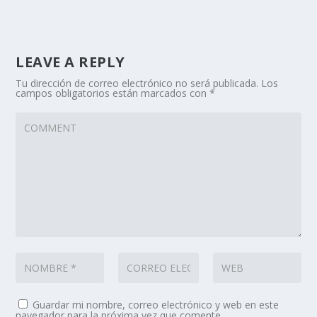
LEAVE A REPLY
Tu dirección de correo electrónico no será publicada.
Los
campos obligatorios están marcados con
*
Guardar mi nombre, correo electrónico y web en este
navegador para la próxima vez que comente.