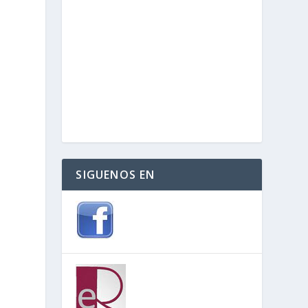
SIGUENOS EN