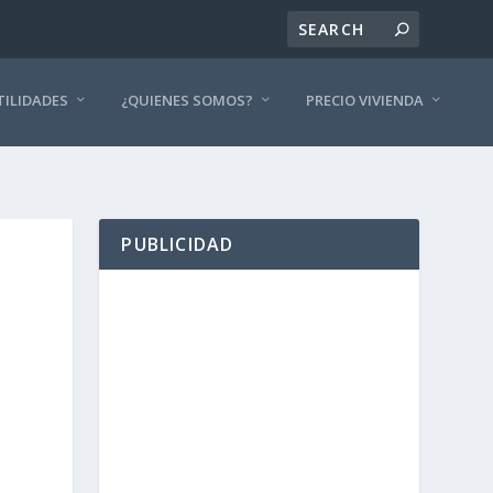
TILIDADES
¿QUIENES SOMOS?
PRECIO VIVIENDA
PUBLICIDAD