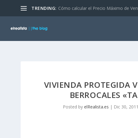
TRENDING:
Cómo calcular el Precio Máximo de Ven
VIVIENDA PROTEGIDA V
BERROCALES «TA
Posted by
elRealista.es
|
Dic 30, 201