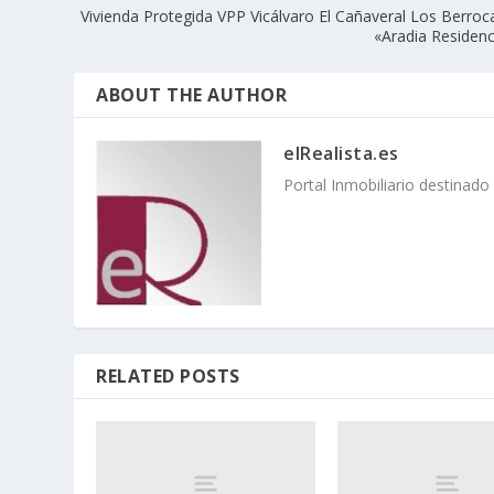
Vivienda Protegida VPP Vicálvaro El Cañaveral Los Berroc
«Aradia Residenc
ABOUT THE AUTHOR
elRealista.es
Portal Inmobiliario destinad
RELATED POSTS