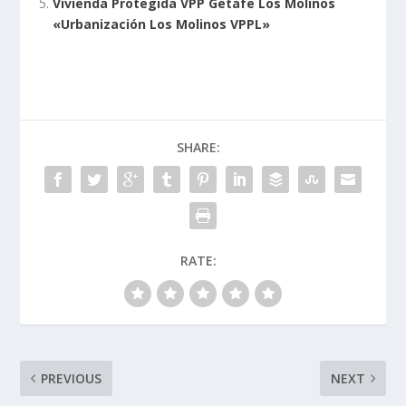
Vivienda Protegida VPP Getafe Los Molinos
«Urbanización Los Molinos VPPL»
SHARE:
RATE:
PREVIOUS
NEXT