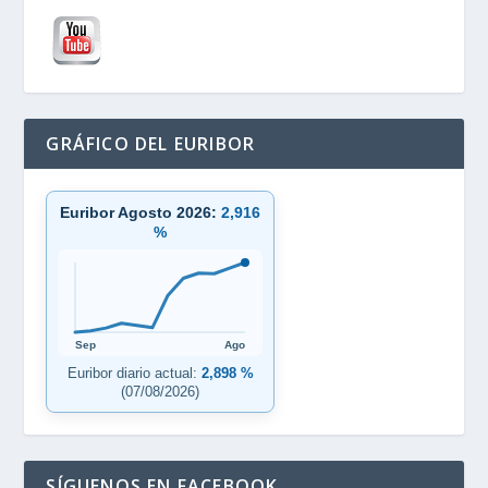
GRÁFICO DEL EURIBOR
Euribor Agosto 2026:
2,916
%
Sep
Ago
Euribor diario actual:
2,898 %
(07/08/2026)
SÍGUENOS EN FACEBOOK