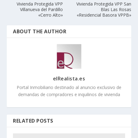
Vivienda Protegida VPP
Vivienda Protegida VPP San
Villanueva del Pardillo
Blas Las Rosas
«Cerro Alto»
«Residencial Basora VPPB»
ABOUT THE AUTHOR
elRealista.es
Portal Inmobiliario destinado al anuncio exclusivo de
demandas de compradores e inquilinos de vivienda
RELATED POSTS