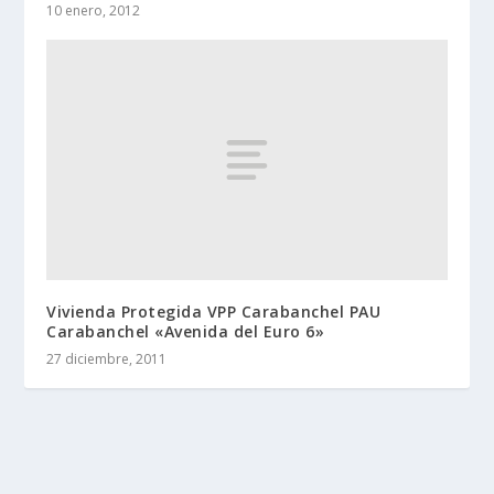
10 enero, 2012
Vivienda Protegida VPP Carabanchel PAU
Carabanchel «Avenida del Euro 6»
27 diciembre, 2011