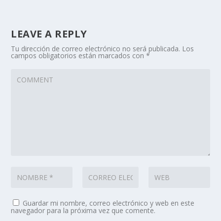
LEAVE A REPLY
Tu dirección de correo electrónico no será publicada.
Los
campos obligatorios están marcados con
*
Guardar mi nombre, correo electrónico y web en este
navegador para la próxima vez que comente.