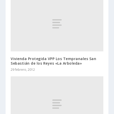
Vivienda Protegida VPP Los Tempranales San
Sebastián de los Reyes «La Arboleda»
29 febrero, 2012