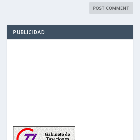
PUBLICIDAD