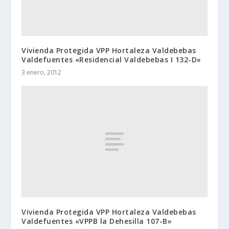
Vivienda Protegida VPP Hortaleza Valdebebas
Valdefuentes «Residencial Valdebebas I 132-D»
3 enero, 2012
Vivienda Protegida VPP Hortaleza Valdebebas
Valdefuentes «VPPB la Dehesilla 107-B»