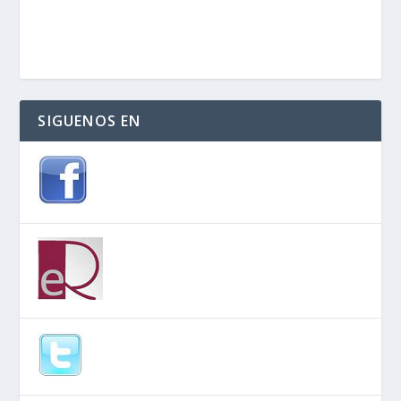
SIGUENOS EN