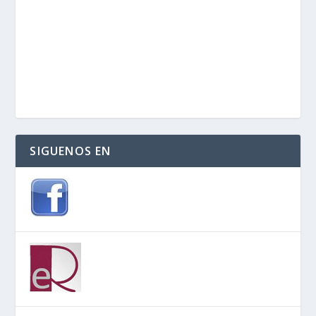
SIGUENOS EN