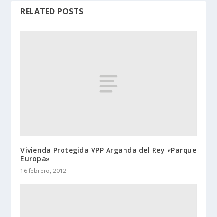
RELATED POSTS
Vivienda Protegida VPP Arganda del Rey «Parque
Europa»
16 febrero, 2012