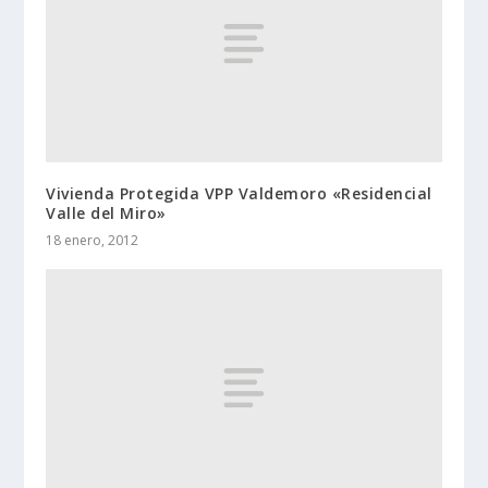
Vivienda Protegida VPP Valdemoro «Residencial
Valle del Miro»
18 enero, 2012