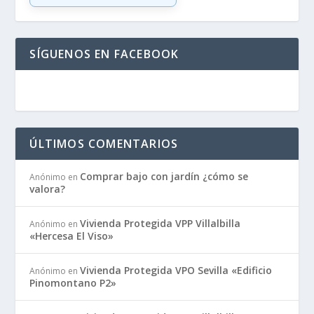
SÍGUENOS EN FACEBOOK
ÚLTIMOS COMENTARIOS
Comprar bajo con jardín ¿cómo se
Anónimo
en
valora?
Vivienda Protegida VPP Villalbilla
Anónimo
en
«Hercesa El Viso»
Vivienda Protegida VPO Sevilla «Edificio
Anónimo
en
Pinomontano P2»