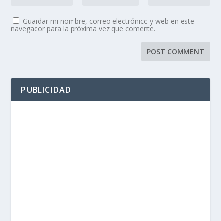
Guardar mi nombre, correo electrónico y web en este
navegador para la próxima vez que comente.
PUBLICIDAD