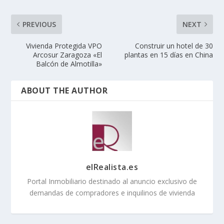
PREVIOUS
NEXT
Vivienda Protegida VPO
Construir un hotel de 30
Arcosur Zaragoza «El
plantas en 15 días en China
Balcón de Almotilla»
ABOUT THE AUTHOR
elRealista.es
Portal Inmobiliario destinado al anuncio exclusivo de
demandas de compradores e inquilinos de vivienda