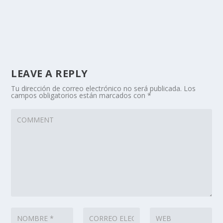
LEAVE A REPLY
Tu dirección de correo electrónico no será publicada.
Los
campos obligatorios están marcados con
*