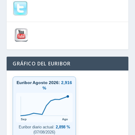
GRÁFICO DEL EURIBOR
Euribor Agosto 2026:
2,916
%
Sep
Ago
Euribor diario actual:
2,898 %
(07/08/2026)