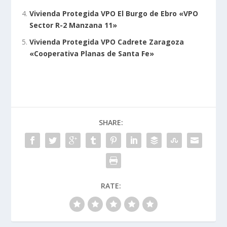
Vivienda Protegida VPO El Burgo de Ebro «VPO
Sector R-2 Manzana 11»
Vivienda Protegida VPO Cadrete Zaragoza
«Cooperativa Planas de Santa Fe»
SHARE:
RATE: