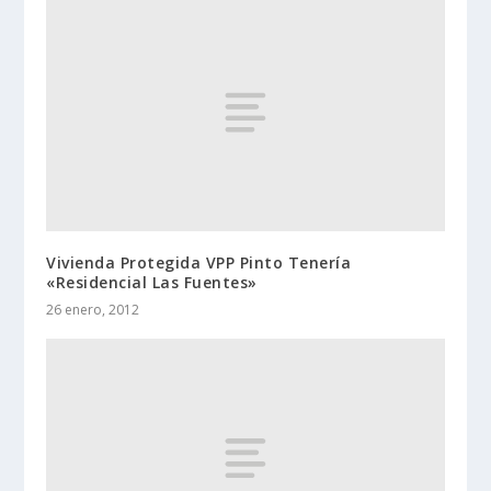
Vivienda Protegida VPP Pinto Tenería
«Residencial Las Fuentes»
26 enero, 2012