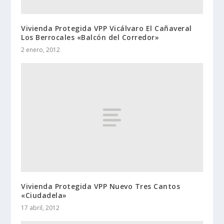
Vivienda Protegida VPP Vicálvaro El Cañaveral
Los Berrocales «Balcón del Corredor»
2 enero, 2012
Vivienda Protegida VPP Nuevo Tres Cantos
«Ciudadela»
17 abril, 2012