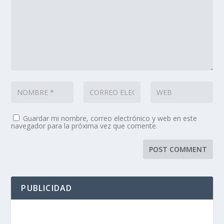
Guardar mi nombre, correo electrónico y web en este
navegador para la próxima vez que comente.
PUBLICIDAD