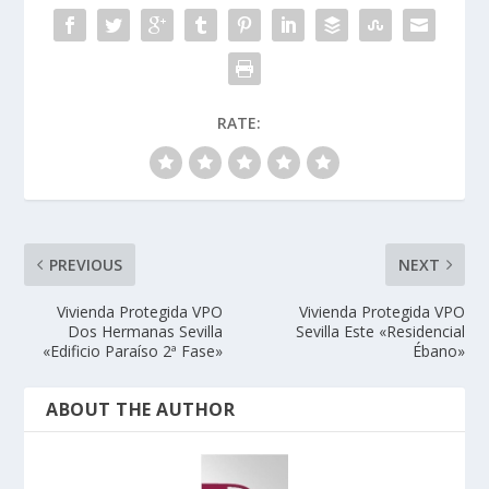
RATE:
PREVIOUS
NEXT
Vivienda Protegida VPO
Vivienda Protegida VPO
Dos Hermanas Sevilla
Sevilla Este «Residencial
«Edificio Paraíso 2ª Fase»
Ébano»
ABOUT THE AUTHOR