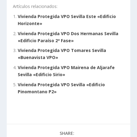
Artículos relacionados:
Vivienda Protegida VPO Sevilla Este «Edificio
Horizonte»
Vivienda Protegida VPO Dos Hermanas Sevilla
«Edificio Paraíso 2ª Fase»
Vivienda Protegida VPO Tomares Sevilla
«Buenavista VPO»
Vivienda Protegida VPO Mairena de Aljarafe
Sevilla «Edificio Sirio»
Vivienda Protegida VPO Sevilla «Edificio
Pinomontano P2»
SHARE: