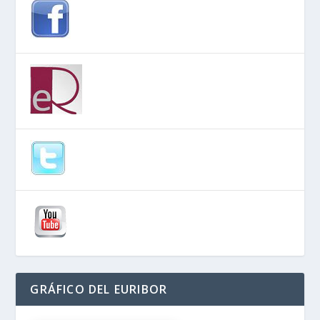
GRÁFICO DEL EURIBOR