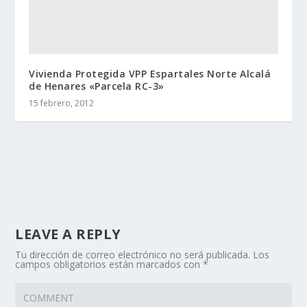
Vivienda Protegida VPP Espartales Norte Alcalá
de Henares «Parcela RC-3»
15 febrero, 2012
LEAVE A REPLY
Tu dirección de correo electrónico no será publicada.
Los
campos obligatorios están marcados con
*