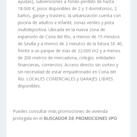
ayudas), subvenciones a fondo perdido de hasta
18.000 €, pisos disponibles de 2 y 3 dormitorios, 2
baños, garaje y trastero, la urbanización cuenta con
piscina de adultos e infantil, zonas verdes y pista
multideportiva. Ubicada en la nueva zona de
expansión de Coria del Río, a menos de 15 minutos
de Sevilla y a menos de 2 minutos de la futura SE-40,
frente a un parque de mas de 22.000 m2 y a menos
de 200 metros de mercadona, colegio, entidades
financieras, comercios. Acceso directo sin sorteo y
sin necesidad de estar empadronado en Coria del
Río. LOCALES COMERCIALES y GARAJES LIBRES
disponibles.
Puedes consultar más promociones de vivienda
protegida en el
BUSCADOR DE PROMOCIONES VPO