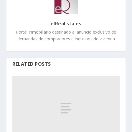
elRealista.es
Portal Inmobiliario destinado al anuncio exclusivo de
demandas de compradores e inquilinos de vivienda
RELATED POSTS