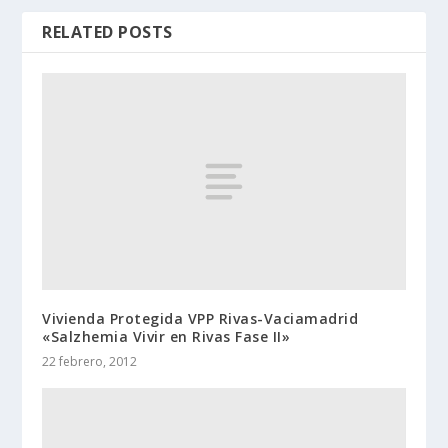
RELATED POSTS
Vivienda Protegida VPP Rivas-Vaciamadrid
«Salzhemia Vivir en Rivas Fase II»
22 febrero, 2012