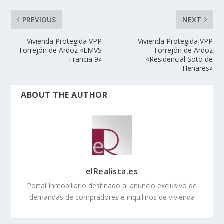
PREVIOUS
NEXT
Vivienda Protegida VPP
Vivienda Protegida VPP
Torrejón de Ardoz «EMVS
Torrejón de Ardoz
Francia 9»
«Residencial Soto de
Henares»
ABOUT THE AUTHOR
elRealista.es
Portal Inmobiliario destinado al anuncio exclusivo de
demandas de compradores e inquilinos de vivienda