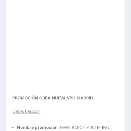
PROMOCIÓN OBRA NUEVA VPO MADRID
Datos básicos:
Nombre promoción
: EMVS PARCELA R7 REINO