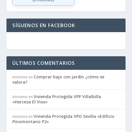
SÍGUENOS EN FACEBOOK
ÚLTIMOS COMENTARIOS
Comprar bajo con jardín ¿cómo se
Anónimo
en
valora?
Vivienda Protegida VPP Villalbilla
Anónimo
en
«Hercesa El Viso»
Vivienda Protegida VPO Sevilla «Edificio
Anónimo
en
Pinomontano P2»