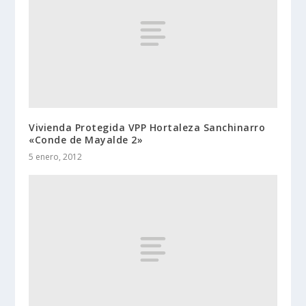
Vivienda Protegida VPP Hortaleza Sanchinarro
«Conde de Mayalde 2»
5 enero, 2012