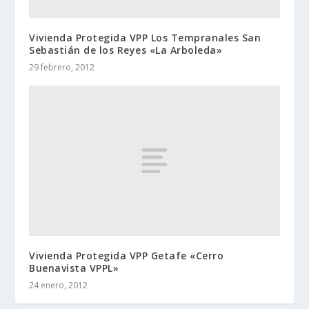
Vivienda Protegida VPP Los Tempranales San
Sebastián de los Reyes «La Arboleda»
29 febrero, 2012
Vivienda Protegida VPP Getafe «Cerro
Buenavista VPPL»
24 enero, 2012