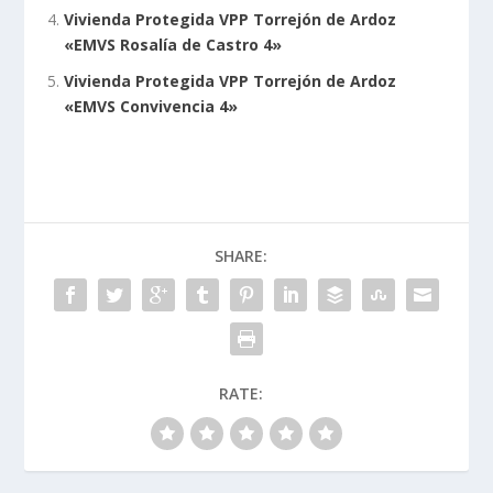
Vivienda Protegida VPP Torrejón de Ardoz
«EMVS Rosalía de Castro 4»
Vivienda Protegida VPP Torrejón de Ardoz
«EMVS Convivencia 4»
SHARE:
RATE: