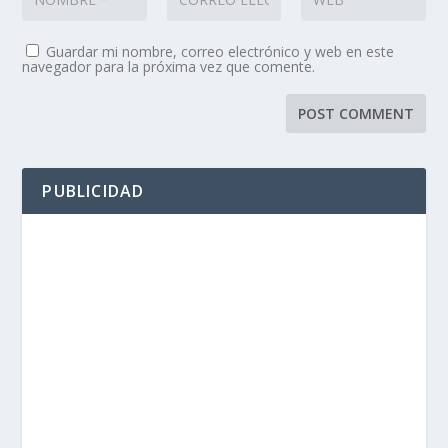
Guardar mi nombre, correo electrónico y web en este
navegador para la próxima vez que comente.
PUBLICIDAD