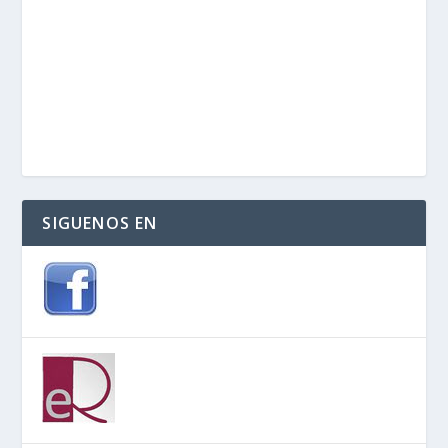
SIGUENOS EN