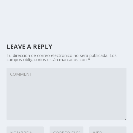
LEAVE A REPLY
Tu dirección de correo electrónico no será publicada.
Los
campos obligatorios están marcados con
*