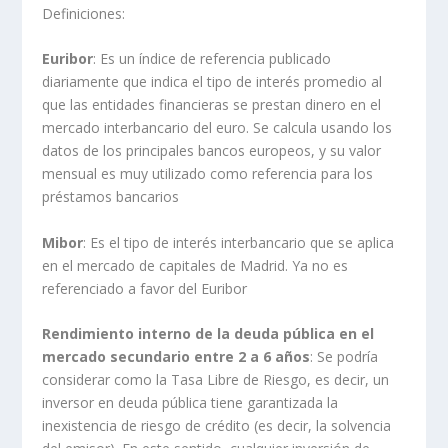
Definiciones:
Euribor
: Es un índice de referencia publicado
diariamente que indica el tipo de interés promedio al
que las entidades financieras se prestan dinero en el
mercado interbancario del euro. Se calcula usando los
datos de los principales bancos europeos, y su valor
mensual es muy utilizado como referencia para los
préstamos bancarios
Mibor
: Es el tipo de interés interbancario que se aplica
en el mercado de capitales de Madrid. Ya no es
referenciado a favor del Euribor
Rendimiento interno de la deuda pública en el
mercado secundario entre 2 a 6 años
: Se podría
considerar como la Tasa Libre de Riesgo, es decir, un
inversor en deuda pública tiene garantizada la
inexistencia de riesgo de crédito (es decir, la solvencia