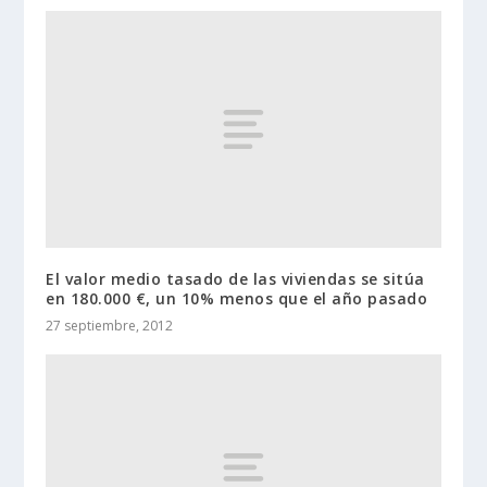
El valor medio tasado de las viviendas se sitúa
en 180.000 €, un 10% menos que el año pasado
27 septiembre, 2012