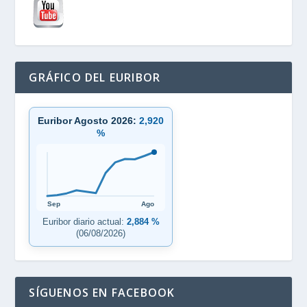
GRÁFICO DEL EURIBOR
Euribor Agosto 2026:
2,920
%
Sep
Ago
Euribor diario actual:
2,884 %
(06/08/2026)
SÍGUENOS EN FACEBOOK