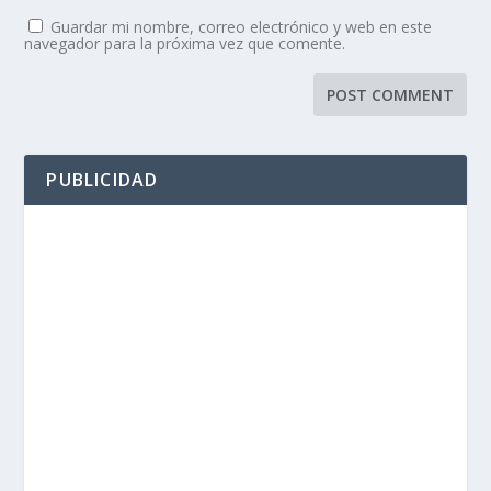
Guardar mi nombre, correo electrónico y web en este
navegador para la próxima vez que comente.
PUBLICIDAD