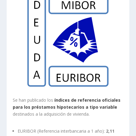
Se han publicado los
índices de referencia oficiales
para los préstamos hipotecarios a tipo variable
destinados a la adquisición de vivienda.
EURIBOR (Referencia interbancaria a 1 año):
2,11