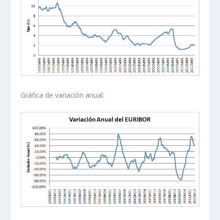
Gráfica de variación anual: