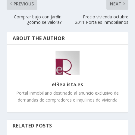
PREVIOUS
NEXT
Comprar bajo con jardín
Precio vivienda octubre
¿cómo se valora?
2011 Portales Inmobiliarios
ABOUT THE AUTHOR
elRealista.es
Portal Inmobiliario destinado al anuncio exclusivo de
demandas de compradores e inquilinos de vivienda
RELATED POSTS